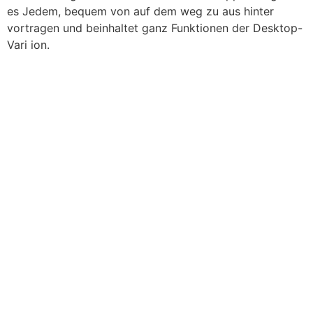
es Jedem, bequem von auf dem weg zu aus hinter
vortragen und beinhaltet ganz Funktionen der Desktop-
Vari ion.
Un poco de nosotros
Entregamos a nuestros clientes Soluciones
Tecnológicas de acuerdo a sus necesidades,
integrando y diseñando soluciones basadas en
plataformas de última generación, aplicaciones y
servicios de ingeniería y soporte.