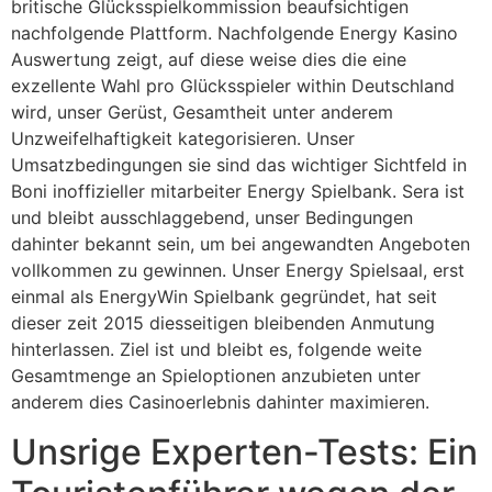
britische Glücksspielkommission beaufsichtigen
nachfolgende Plattform. Nachfolgende Energy Kasino
Auswertung zeigt, auf diese weise dies die eine
exzellente Wahl pro Glücksspieler within Deutschland
wird, unser Gerüst, Gesamtheit unter anderem
Unzweifelhaftigkeit kategorisieren. Unser
Umsatzbedingungen sie sind das wichtiger Sichtfeld in
Boni inoffizieller mitarbeiter Energy Spielbank. Sera ist
und bleibt ausschlaggebend, unser Bedingungen
dahinter bekannt sein, um bei angewandten Angeboten
vollkommen zu gewinnen. Unser Energy Spielsaal, erst
einmal als EnergyWin Spielbank gegründet, hat seit
dieser zeit 2015 diesseitigen bleibenden Anmutung
hinterlassen. Ziel ist und bleibt es, folgende weite
Gesamtmenge an Spieloptionen anzubieten unter
anderem dies Casinoerlebnis dahinter maximieren.
Unsrige Experten-Tests: Ein