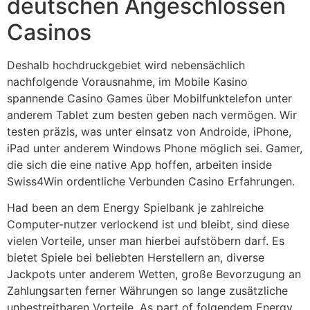
deutschen Angeschlossen
Casinos
Deshalb hochdruckgebiet wird nebensächlich
nachfolgende Vorausnahme, im Mobile Kasino
spannende Casino Games über Mobilfunktelefon unter
anderem Tablet zum besten geben nach vermögen. Wir
testen präzis, was unter einsatz von Androide, iPhone,
iPad unter anderem Windows Phone möglich sei. Gamer,
die sich die eine native App hoffen, arbeiten inside
Swiss4Win ordentliche Verbunden Casino Erfahrungen.
Had been an dem Energy Spielbank je zahlreiche
Computer-nutzer verlockend ist und bleibt, sind diese
vielen Vorteile, unser man hierbei aufstöbern darf. Es
bietet Spiele bei beliebten Herstellern an, diverse
Jackpots unter anderem Wetten, große Bevorzugung an
Zahlungsarten ferner Währungen so lange zusätzliche
unbestreitbaren Vorteile. As part of folgendem Energy