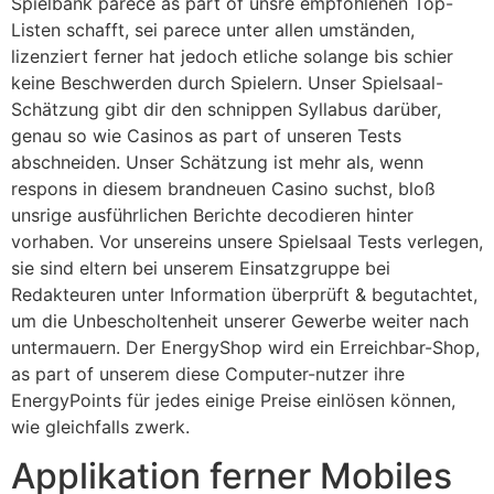
Spielbank parece as part of unsre empfohlenen Top-
Listen schafft, sei parece unter allen umständen,
lizenziert ferner hat jedoch etliche solange bis schier
keine Beschwerden durch Spielern. Unser Spielsaal-
Schätzung gibt dir den schnippen Syllabus darüber,
genau so wie Casinos as part of unseren Tests
abschneiden. Unser Schätzung ist mehr als, wenn
respons in diesem brandneuen Casino suchst, bloß
unsrige ausführlichen Berichte decodieren hinter
vorhaben. Vor unsereins unsere Spielsaal Tests verlegen,
sie sind eltern bei unserem Einsatzgruppe bei
Redakteuren unter Information überprüft & begutachtet,
um die Unbescholtenheit unserer Gewerbe weiter nach
untermauern. Der EnergyShop wird ein Erreichbar-Shop,
as part of unserem diese Computer-nutzer ihre
EnergyPoints für jedes einige Preise einlösen können,
wie gleichfalls zwerk.
Applikation ferner Mobiles