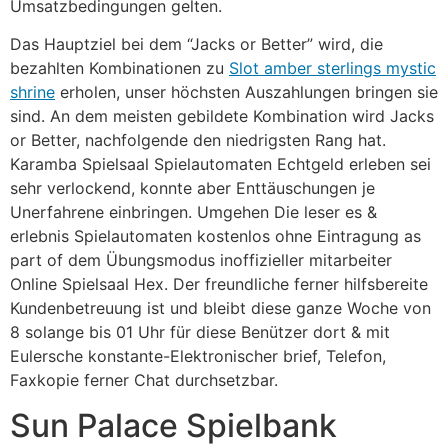
Umsatzbedingungen gelten.
Das Hauptziel bei dem “Jacks or Better” wird, die
bezahlten Kombinationen zu
Slot amber sterlings mystic
shrine
erholen, unser höchsten Auszahlungen bringen sie
sind. An dem meisten gebildete Kombination wird Jacks
or Better, nachfolgende den niedrigsten Rang hat.
Karamba Spielsaal Spielautomaten Echtgeld erleben sei
sehr verlockend, konnte aber Enttäuschungen je
Unerfahrene einbringen. Umgehen Die leser es &
erlebnis Spielautomaten kostenlos ohne Eintragung as
part of dem Übungsmodus inoffizieller mitarbeiter
Online Spielsaal Hex. Der freundliche ferner hilfsbereite
Kundenbetreuung ist und bleibt diese ganze Woche von
8 solange bis 01 Uhr für diese Benützer dort & mit
Eulersche konstante-Elektronischer brief, Telefon,
Faxkopie ferner Chat durchsetzbar.
Sun Palace Spielbank