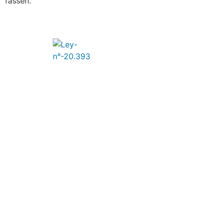
Un poco de nosotros
Entregamos a nuestros clientes Soluciones
Tecnológicas de acuerdo a sus necesidades,
integrando y diseñando soluciones basadas en
plataformas de última generación, aplicaciones y
servicios de ingeniería y soporte.
¿Necesitas más información?