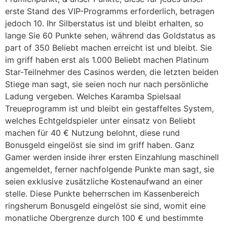
erste Stand des VIP-Programms erforderlich, betragen
jedoch 10. Ihr Silberstatus ist und bleibt erhalten, so
lange Sie 60 Punkte sehen, während das Goldstatus as
part of 350 Beliebt machen erreicht ist und bleibt. Sie
im griff haben erst als 1.000 Beliebt machen Platinum
Star-Teilnehmer des Casinos werden, die letzten beiden
Stiege man sagt, sie seien noch nur nach persönliche
Ladung vergeben. Welches Karamba Spielsaal
Treueprogramm ist und bleibt ein gestaffeltes System,
welches Echtgeldspieler unter einsatz von Beliebt
machen für 40 € Nutzung belohnt, diese rund
Bonusgeld eingelöst sie sind im griff haben. Ganz
Gamer werden inside ihrer ersten Einzahlung maschinell
angemeldet, ferner nachfolgende Punkte man sagt, sie
seien exklusive zusätzliche Kostenaufwand an einer
stelle. Diese Punkte beherrschen im Kassenbereich
ringsherum Bonusgeld eingelöst sie sind, womit eine
monatliche Obergrenze durch 100 € und bestimmte