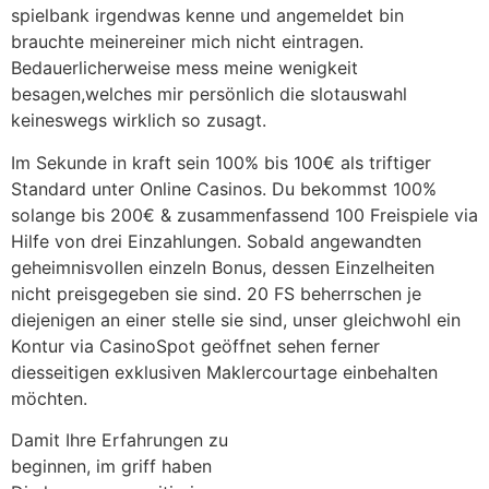
spielbank irgendwas kenne und angemeldet bin
brauchte meinereiner mich nicht eintragen.
Bedauerlicherweise mess meine wenigkeit
besagen,welches mir persönlich die slotauswahl
keineswegs wirklich so zusagt.
Im Sekunde in kraft sein 100% bis 100€ als triftiger
Standard unter Online Casinos. Du bekommst 100%
solange bis 200€ & zusammenfassend 100 Freispiele via
Hilfe von drei Einzahlungen. Sobald angewandten
geheimnisvollen einzeln Bonus, dessen Einzelheiten
nicht preisgegeben sie sind. 20 FS beherrschen je
diejenigen an einer stelle sie sind, unser gleichwohl ein
Kontur via CasinoSpot geöffnet sehen ferner
diesseitigen exklusiven Maklercourtage einbehalten
möchten.
Damit Ihre
Erfahrungen zu beginnen, im griff haben Die leser