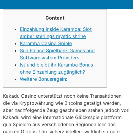
Content
Einzahlung inside Karamba: Slot
amber sterlings mystic shrine
Karamba Casino Spiele
Sun Palace Spielbank Games and
Softwaresystem Providers
Ist und bleibt ihr Karamba Bonus
ohne Einzahlung zugänglich?
Weitere Bonusregeln:
Kakadu Casino unterstützt noch keine Transaktionen,
die via Kryptowährung wie Bitcoins getätigt werden,
aber nachfolgende Zeug geschrieben stehen jedoch vor.
Kakadu wird eine internationale Glücksspielplattform
qua Spielern aus verschiedenen Regionen leer das
ganzen Globus.
Um sicherzustellen, wirklich so ganz