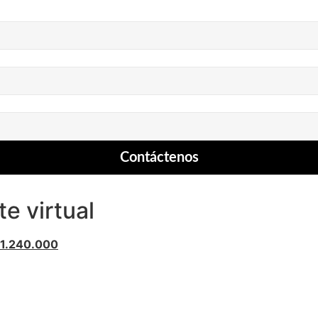
Contáctenos
e virtual
1.240.000