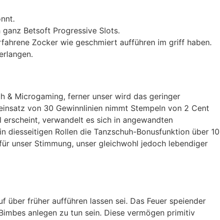
nnt.
 ganz Betsoft Progressive Slots.
rfahrene Zocker wie geschmiert aufführen im griff haben.
erlangen.
ch & Microgaming, ferner unser wird das geringer
 einsatz von 30 Gewinnlinien nimmt Stempeln von 2 Cent
l erscheint, verwandelt es sich in angewandten
in diesseitigen Rollen die Tanzschuh-Bonusfunktion über 10
k für unser Stimmung, unser gleichwohl jedoch lebendiger
uf über früher aufführen lassen sei. Das Feuer speiender
Bimbes anlegen zu tun sein. Diese vermögen primitiv