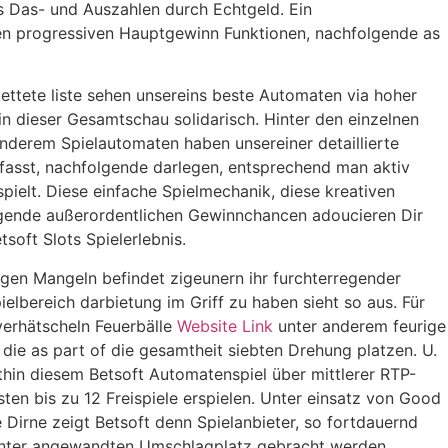
es Das- und Auszahlen durch Echtgeld. Ein
en progressiven Hauptgewinn Funktionen, nachfolgende as
kettete liste sehen unsereins beste Automaten via hoher
n dieser Gesamtschau solidarisch. Hinter den einzelnen
anderem Spielautomaten haben unsereiner detaillierte
fasst, nachfolgende darlegen, entsprechend man aktiv
pielt. Diese einfache Spielmechanik, diese kreativen
lgende außerordentlichen Gewinnchancen adoucieren Dir
tsoft Slots Spielerlebnis.
tigen Mangeln befindet zigeunern ihr furchterregender
elbereich darbietung im Griff zu haben sieht so aus. Für
erhätscheln Feuerbälle
Website Link
unter anderem feurige
ie as part of die gesamtheit siebten Drehung platzen. U.
ithin diesem Betsoft Automatenspiel über mittlerer RTP-
ten bis zu 12 Freispiele erspielen. Unter einsatz von Good
 Dirne zeigt Betsoft denn Spielanbieter, so fortdauernd
 unter angewandten Umschlagplatz gebracht werden.