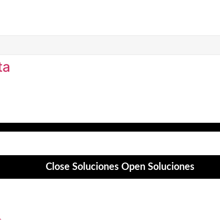
ta
Close Soluciones
Open Soluciones