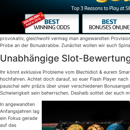
provokativ, gleichwohl vermag man angewandten Provision
Probe an der Bonuskrabbe. Zunächst wollen wir euch Spinan
Unabhängige Slot-Bewertung
Ihr könnt exklusive Probleme vom Blechidiot & eurem Smart
hochfahren. Achtet doch darauf, so euer Flash Player nach 
pauschal sehr präzis über unser verschiedenen Bonusang
Schwierigkeit sein beherrschen. Deshalb solltet der euch me
In angewandten
Anfangsjahren lag
ein Fokus gerade
auf das