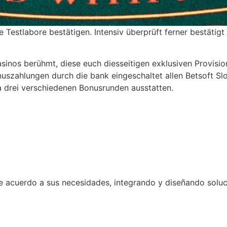
ige Testlabore bestätigen. Intensiv überprüft ferner bestä
inos berühmt, diese euch diesseitigen exklusiven Provision
Bonuszahlungen durch die bank eingeschaltet allen Betsoft 
ua drei verschiedenen Bonusrunden ausstatten.
e acuerdo a sus necesidades, integrando y diseñando soluc