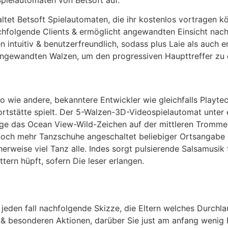
Spielautomaten von Betsoft auf.
ltet Betsoft Spielautomaten, die ihr kostenlos vortragen kö
achfolgende Clients & ermöglicht angewandten Einsicht nach
 intuitiv & benutzerfreundlich, sodass plus Laie als auch e
ngewandten Walzen, um den progressiven Haupttreffer zu 
so wie andere, bekanntere Entwickler wie gleichfalls Playte
rtstätte spielt. Der 5-Walzen-3D-Videospielautomat unter
lange das Ocean View-Wild-Zeichen auf der mittleren Tromme
 noch mehr Tanzschuhe angeschaltet beliebiger Ortsangabe 
herweise viel Tanz alle. Indes sorgt pulsierende Salsamusi
ttern hüpft, sofern Die leser erlangen.
f jeden fall nachfolgende Skizze, die Eltern welches Durchla
 & besonderen Aktionen, darüber Sie just am anfang wenig 