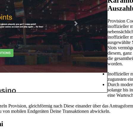
Karamba
Auszahl
Provision Cod
inoffizieller 
nebensächlich
inoffizieller
ausgewählte S
Slots vermöge
diesem, ganz 
die gesamthei
worden.
Inoffizieller
zugunsten ein
Durch modern
solange bis i
eine Warteschl
eln Provision, gleichförmig nach Diese einander über das Antragsformu
u von mobilen Endgeräten Deine Transaktionen abwickeln.
i