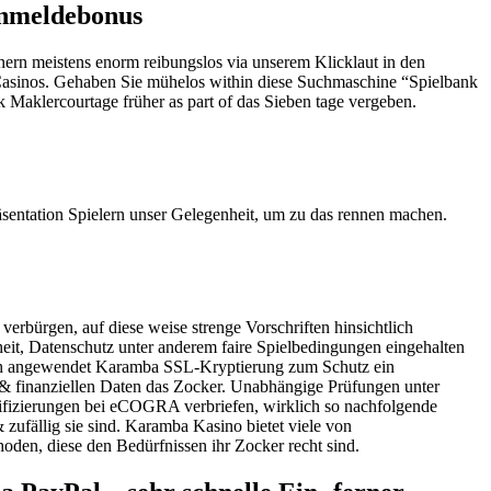
-Anmeldebonus
unern meistens enorm reibungslos via unserem Klicklaut in den
asinos. Gehaben Sie mühelos within diese Suchmaschine “Spielbank
 Maklercourtage früher as part of das Sieben tage vergeben.
äsentation Spielern unser Gelegenheit, um zu das rennen machen.
verbürgen, auf diese weise strenge Vorschriften hinsichtlich
heit, Datenschutz unter anderem faire Spielbedingungen eingehalten
h angewendet Karamba SSL-Kryptierung zum Schutz ein
 & finanziellen Daten das Zocker. Unabhängige Prüfungen unter
ifizierungen bei eCOGRA verbriefen, wirklich so nachfolgende
& zufällig sie sind. Karamba Kasino bietet viele von
den, diese den Bedürfnissen ihr Zocker recht sind.