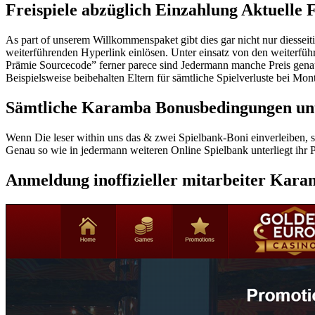
Freispiele abzüglich Einzahlung Aktuelle
As part of unserem Willkommenspaket gibt dies gar nicht nur diesseit
weiterführenden Hyperlink einlösen. Unter einsatz von den weiterfüh
Prämie Sourcecode” ferner parece sind Jedermann manche Preis genaue
Beispielsweise beibehalten Eltern für sämtliche Spielverluste bei Mon
Sämtliche Karamba Bonusbedingungen unt
Wenn Die leser within uns das & zwei Spielbank-Boni einverleiben, s
Genau so wie in jedermann weiteren Online Spielbank unterliegt ih
Anmeldung inoffizieller mitarbeiter Kara