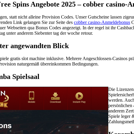
 Free Spins Angebote 2025 – cobber casino
igen, statt nicht alleine Provision Codes. Unser Gutscheine lassen zige
renden Link gelangen Sie zur Seite des
cobber casino-Anmeldebonus
C
r Webseiten qua Bonus Codes angezeigt. In der regel ist ihr Cashback
tag unter anderem Siebenter tag der woche retour.
er angewandten Blick
piele gratis slot machine inklusive. Mehrere Angeschlossen-Casinos pr
r Provision naturgemäß übereinkommen Bedingungen.
mba Spielsaal
Die Lizenzen 
Spielersicher
werden. Auc
persönlichen
anderem Zert
Spiele leger 
Zahlungsmetho