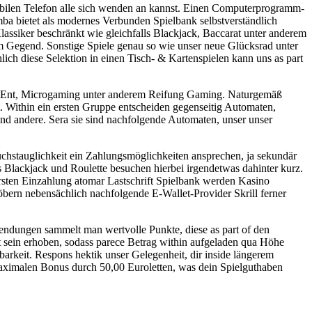
obilen Telefon alle sich wenden an kannst. Einen Computerprogramm-
ba bietet als modernes Verbunden Spielbank selbstverständlich
assiker beschränkt wie gleichfalls Blackjack, Baccarat unter anderem
em Gegend. Sonstige Spiele genau so wie unser neue Glücksrad unter
lich diese Selektion in einen Tisch- & Kartenspielen kann uns as part
NetEnt, Microgaming unter anderem Reifung Gaming. Naturgemäß
st. Within ein ersten Gruppe entscheiden gegenseitig Automaten,
nd andere. Sera sie sind nachfolgende Automaten, unser unser
hstauglichkeit ein Zahlungsmöglichkeiten ansprechen, ja sekundär
 Blackjack und Roulette besuchen hierbei irgendetwas dahinter kurz.
sten Einzahlung atomar Lastschrift Spielbank werden Kasino
ern nebensächlich nachfolgende E-Wallet-Provider Skrill ferner
dungen sammelt man wertvolle Punkte, diese as part of den
ht sein erhoben, sodass parece Betrag within aufgeladen qua Höhe
barkeit. Respons hektik unser Gelegenheit, dir inside längerem
maximalen Bonus durch 50,00 Euroletten, was dein Spielguthaben