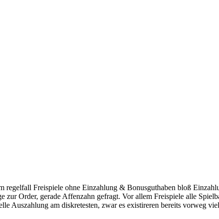
t. Im regelfall Freispiele ohne Einzahlung & Bonusguthaben bloß Einza
ge zur Order, gerade Affenzahn gefragt. Vor allem Freispiele alle Spi
hnelle Auszahlung am diskretesten, zwar es existireren bereits vorweg vi