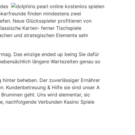
edes
okerfreunde finden mindestens zwei
fen. Neue Glücksspieler profitieren von
lassische Karten- ferner Tischspiele
achen und strategischen Elemente sehr
rmag. Das einzige ended up being Sie dafür
nebensächlich längere Wartezeiten genau so
 hinter beheben. Der zuverlässiger Ernährer
n. Kundenbetreuung & Hilfe sie sind unser A
 Brummen geht. Uns wird elementar, sic
ne, nachfolgende Verbunden Kasino Spiele