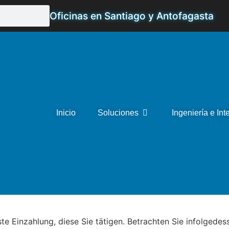
Oficinas en Santiago y Antofagasta
Inicio
Soluciones
Ingeniería e Int
ste Einzahlung, diese Sie tätigen. Betrachten Sie infolgedess