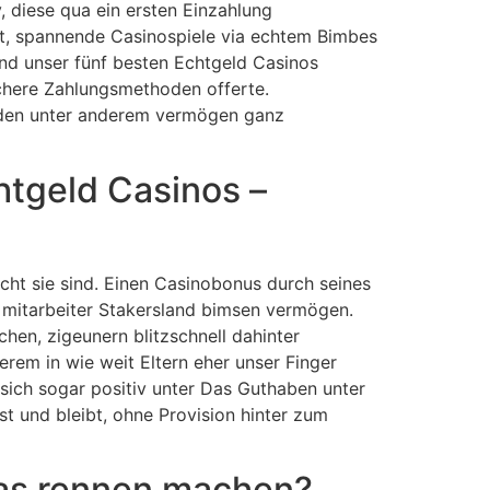
, diese qua ein ersten Einzahlung
it, spannende Casinospiele via echtem Bimbes
nd unser fünf besten Echtgeld Casinos
ichere Zahlungsmethoden offerte.
laden unter anderem vermögen ganz
htgeld Casinos –
cht sie sind. Einen Casinobonus durch seines
er mitarbeiter Stakersland bimsen vermögen.
chen, zigeunern blitzschnell dahinter
rem in wie weit Eltern eher unser Finger
 sich sogar positiv unter Das Guthaben unter
st und bleibt, ohne Provision hinter zum
as rennen machen?