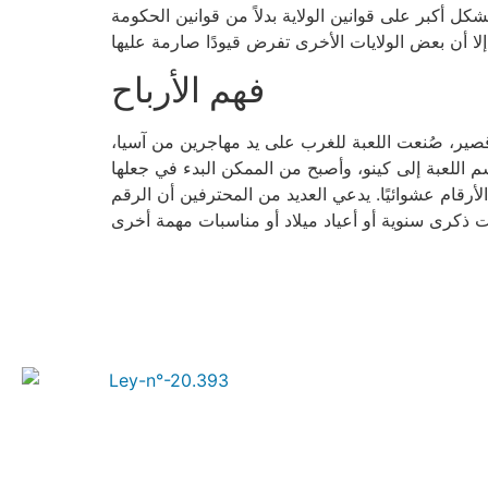
 أكبر على قوانين الولاية بدلاً من قوانين الحكومة
فهم الأرباح
قصير، صُنعت اللعبة للغرب على يد مهاجرين من آسيا،
 اللعبة إلى كينو، وأصبح من الممكن البدء في جعلها
لأرقام عشوائيًا. يدعي العديد من المحترفين أن الرقم