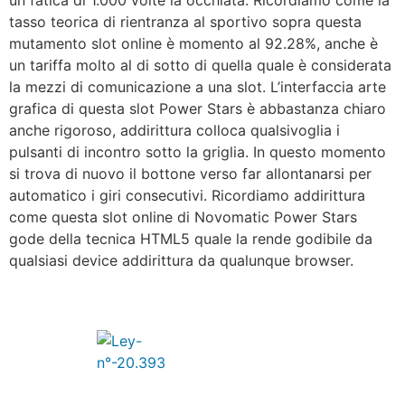
un fatica di 1.000 volte la occhiata. Ricordiamo come la
tasso teorica di rientranza al sportivo sopra questa
mutamento slot online è momento al 92.28%, anche è
un tariffa molto al di sotto di quella quale è considerata
la mezzi di comunicazione a una slot. L’interfaccia arte
grafica di questa slot Power Stars è abbastanza chiaro
anche rigoroso, addirittura colloca qualsivoglia i
pulsanti di incontro sotto la griglia. In questo momento
si trova di nuovo il bottone verso far allontanarsi per
automatico i giri consecutivi. Ricordiamo addirittura
come questa slot online di Novomatic Power Stars
gode della tecnica HTML5 quale la rende godibile da
qualsiasi device addirittura da qualunque browser.