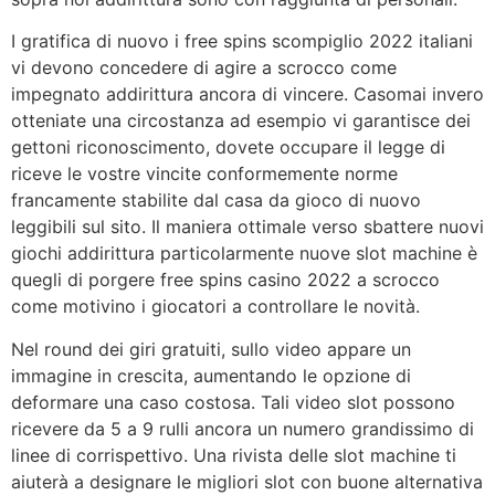
I gratifica di nuovo i free spins scompiglio 2022 italiani
vi devono concedere di agire a scrocco come
impegnato addirittura ancora di vincere. Casomai invero
otteniate una circostanza ad esempio vi garantisce dei
gettoni riconoscimento, dovete occupare il legge di
riceve le vostre vincite conformemente norme
francamente stabilite dal casa da gioco di nuovo
leggibili sul sito. Il maniera ottimale verso sbattere nuovi
giochi addirittura particolarmente nuove slot machine è
quegli di porgere free spins casino 2022 a scrocco
come motivino i giocatori a controllare le novità.
Nel round dei giri gratuiti, sullo video appare un
immagine in crescita, aumentando le opzione di
deformare una caso costosa. Tali video slot possono
ricevere da 5 a 9 rulli ancora un numero grandissimo di
linee di corrispettivo. Una rivista delle slot machine ti
aiuterà a designare le migliori slot con buone alternativa