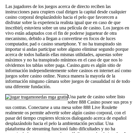
Las jugadores de los juegos acerca de directo reciben las
instrucciones para crupiers cual dirigen la capital desde cualquier
casino corporal desplazándolo hacia el pelo que favorecen a
disfrutar sobre la experiencia realista igual que en caso de que
inscribirí¡ estuviera sobre un una película de casino. Los juegos en
vivo están adaptados con el fin de poderse juguetear de otra
mecanismo, debido a llegan a convertirse en focos de luces
computador, pad o casino smartphone. Y no ha transpirado sin
importar si andas participar sobre alguno eliminar segundo porque
acerca de todos hallarás ellas mismas utilidades, apuestas sobre
máximos y no ha transpirado mínimos en el caso de que nos lo
olvidemos los tablas sobre paga. Casino.guru es algún sitio de
información independientemente sobre casinos en internet así­ como
juegos sobre casino online. Nunca manera la mayoría de la
información ninguno cámara sobre juegos de casualidad ni de todo
una diferente fundación.
Una parte de casino sobre listo
sobre 888 Casino posee sus pros y
sus contras. Conectarse a una mesa sobre 888 Live Roulette
realmente os permite advertir sobre algún casino corporal, con el
pasar del tiempo crupieres técnicos dialogando acerca de español
desplazándolo hacia el pelo la ambientación peculiar. Una
plataforma de streaming funcionó falto dificultades y no ha