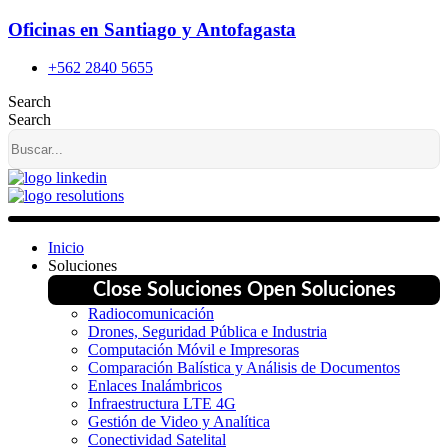
Ir
Oficinas en Santiago y Antofagasta
al
contenido
+562 2840 5655
Search
Search
Inicio
Soluciones
Close Soluciones
Open Soluciones
Radiocomunicación
Drones, Seguridad Pública e Industria
Computación Móvil e Impresoras
Comparación Balística y Análisis de Documentos
Enlaces Inalámbricos
Infraestructura LTE 4G
Gestión de Video y Analítica
Conectividad Satelital