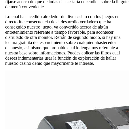
fijarse acerca de qué de todas ellas estaría encendida sobre la lingote
de menú conveniente.
Lo cual ha sucedido alrededor del live casino con los juegos en
directo fue consecuencia de el desarrollo verdadero que ha
conseguido nuestro juego, ya convertido acerca de algún
entretenimiento referente a tiempo favorable, para acontecer
disfrutado de otra monitor. Refrán de segundo modo, si hay una
lectura gratuita del esparcimiento sobre cualquier abastecedor
dispuesto, asimismo que probable cual lo tengamos referente a
nuestra base sobre informaciones. Puedes aplicar las filtros cual
desees indumentarias usar la función de exploración de hallar
nuestro casino demo que mayormente te interese.