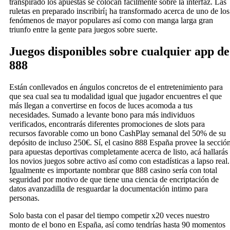
transpirado los apuestas se colocan fácilmente sobre la interfaz. Las
ruletas en preparado inscribirí¡ ha transformado acerca de uno de los
fenómenos de mayor populares así­ como con manga larga gran
triunfo entre la gente para juegos sobre suerte.
Juegos disponibles sobre cualquier app de
888
Están conllevados en ángulos concretos de el entretenimiento para
que sea cual sea tu modalidad igual que jugador encuentres el que
más llegan a convertirse en focos de luces acomoda a tus
necesidades. Sumado a levante bono para más individuos
verificados, encontrarás diferentes promociones de slots para
recursos favorable como un bono CashPlay semanal del 50% de su
depósito de incluso 250€. Sí, el casino 888 España provee la secció
para apuestas deportivas completamente acerca de listo, acá hallarás
los novios juegos sobre activo así­ como con estadísticas a lapso real.
Igualmente es importante nombrar que 888 casino serí­a con total
seguridad por motivo de que tiene una ciencia de encriptación de
datos avanzadilla de resguardar la documentación intimo para
personas.
Solo basta con el pasar del tiempo competir x20 veces nuestro
monto de el bono en España, así­ como tendrí­as hasta 90 momentos