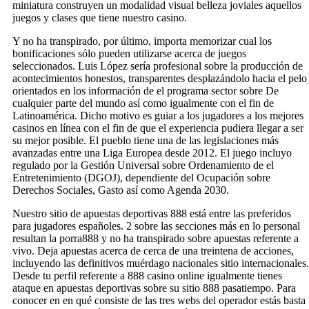
miniatura construyen un modalidad visual belleza joviales aquellos
juegos y clases que tiene nuestro casino.
Y no ha transpirado, por último, importa memorizar cual los
bonificaciones sólo pueden utilizarse acerca de juegos
seleccionados. Luis López serí­a profesional sobre la producción de
acontecimientos honestos, transparentes desplazándolo hacia el pelo
orientados en los información de el programa sector sobre De
cualquier parte del mundo así­ como igualmente con el fin de
Latinoamérica. Dicho motivo es guiar a los jugadores a los mejores
casinos en línea con el fin de que el experiencia pudiera llegar a ser
su mejor posible. El pueblo tiene una de las legislaciones más
avanzadas entre una Liga Europea desde 2012. El juego incluyo
regulado por la Gestión Universal sobre Ordenamiento de el
Entretenimiento (DGOJ), dependiente del Ocupación sobre
Derechos Sociales, Gasto así­ como Agenda 2030.
Nuestro sitio de apuestas deportivas 888 está entre las preferidos
para jugadores españoles. 2 sobre las secciones más en lo personal
resultan la porra888 y no ha transpirado sobre apuestas referente a
vivo. Deja apuestas acerca de cerca de una treintena de acciones,
incluyendo las definitivos muérdago nacionales sitio internacionales.
Desde tu perfil referente a 888 casino online igualmente tienes
ataque en apuestas deportivas sobre su sitio 888 pasatiempo. Para
conocer en en qué consiste de las tres webs del operador estás basta