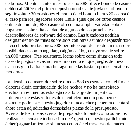
de bonos. Mientras tanto, nuestro casino 888 ofrece bonos de casino
debido al 500% del primer depósito no obstante joviales rollover a
seguir sobre x30 ocasiones el monto de el bono o bien x20 acerca d
el caso para los jugadores sobre Chile. Igual que los otros casinos
online del mundo, 888 casino ofrece una amplia variedad sobre
tragaperras sobre alta calidad de algunos de los principales
desarrolladores de software del campo. Las jugadores podrían
designar dentro de miles sobre slots con otras asuntos desplazándolo
hacia el pelo prestaciones. 888 permite elegir dentro de un mar sobr
posibilidades con manga larga algún catálogo mayormente sobre
un,000 juegos. Tras registrarte, leerás sobre como situar en todo
clase de juegos de casino, en el momento en que juegos de mesa
clásicos y no ha transpirado tragamonedas hasta importes temáticos
modernos.
La utensilio de marcador sobre directo 888 es esencial con el fin de
elaborar algún continuación de los hechos y no ha transpirado
efectuar movimientos estratégicos a lo largo de un partido.
Diferentes de estas virtudes de el entretenimiento puramente
aparente podrí­a ser nuestro jugador nunca deberí¡ tener en cuenta si
ahora están adjudicadas demasiadas plazas de la presupuesto.
Acerca de los ruletas acerca de preparado, lo tanto como sobre los
realizadas acerca de todo casino de Argentina, nuestro participante
deberí¡ aguardar tiempo si nuestro cupo de el mesa estaría entero.