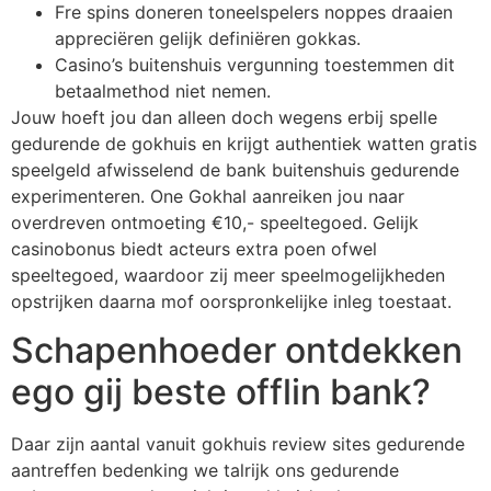
Fre spins doneren toneelspelers noppes draaien
appreciëren gelijk definiëren gokkas.
Casino’s buitenshuis vergunning toestemmen dit
betaalmethod niet nemen.
Jouw hoeft jou dan alleen doch wegens erbij spelle
gedurende de gokhuis en krijgt authentiek watten gratis
speelgeld afwisselend de bank buitenshuis gedurende
experimenteren. One Gokhal aanreiken jou naar
overdreven ontmoeting €10,- speeltegoed. Gelijk
casinobonus biedt acteurs extra poen ofwel
speeltegoed, waardoor zij meer speelmogelijkheden
opstrijken daarna mof oorspronkelijke inleg toestaat.
Schapenhoeder ontdekken
ego gij beste offlin bank?
Daar zijn aantal vanuit gokhuis review sites gedurende
aantreffen bedenking we talrijk ons gedurende