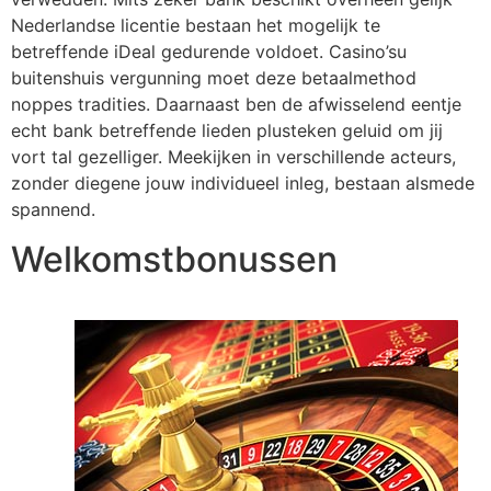
Nederlandse licentie bestaan het mogelijk te
betreffende iDeal gedurende voldoet. Casino’su
buitenshuis vergunning moet deze betaalmethod
noppes tradities. Daarnaast ben de afwisselend eentje
echt bank betreffende lieden plusteken geluid om jij
vort tal gezelliger. Meekijken in verschillende acteurs,
zonder diegene jouw individueel inleg, bestaan alsmede
spannend.
Welkomstbonussen