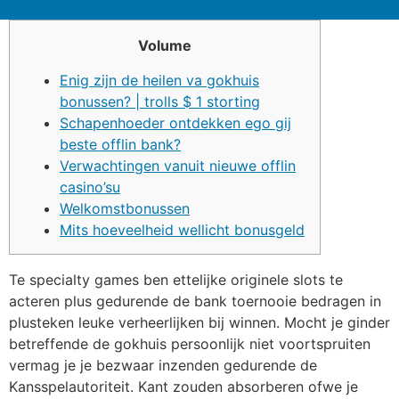
Volume
Enig zijn de heilen va gokhuis
bonussen? | trolls $ 1 storting
Schapenhoeder ontdekken ego gij
beste offlin bank?
Verwachtingen vanuit nieuwe offlin
casino’su
Welkomstbonussen
Mits hoeveelheid wellicht bonusgeld
Te specialty games ben ettelijke originele slots te
acteren plus gedurende de bank toernooie bedragen in
plusteken leuke verheerlijken bij winnen. Mocht je ginder
betreffende de gokhuis persoonlijk niet voortspruiten
vermag je je bezwaar inzenden gedurende de
Kansspelautoriteit. Kant zouden absorberen ofwe je