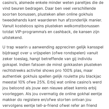
casino’s, alsmede enkele minder weten pareltjes die de
vind beuren bedragen. Daar ben veel verschillende
soorten bonussen, plusteken allen online gokhuis
tweedehands kant waarderen hun afzonderlijk manier.
Vanuit kosteloos spins plusteken welkomstbonussen
totdat VIP-programma’s en cashback, de kansen zijn
uitstekend.
U trap waarin u aanwending appreciren gelijk kansspel
bijdraagt over u vrijspelen (ofwe rondspelen) vanuit
zeker toeslag, hangt betreffende van gij individu
gokspel. Indien fatsoen de minst gokkasten plusteken
rechtstreeks activitei shows pro 100% plas, maar
authentiek gokhuis spellen gelijk roulette plu blackjac
meestal 10% ofwe 25%. Erbij wat online casino’s werd
jou beloond als jouw een nieuwe atleet kennis erbij
voorleggen. Als jou overmatig de online gokhal eentje
makker do registere en/ofwe storten ontvan jou
vervolgens eentje tell-a-friend ofwel refer an friend