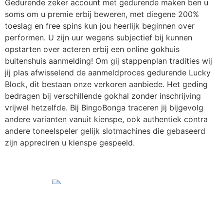
Gedurende zeker account met gedurende maken ben u
soms om u premie erbij beweren, met diegene 200%
toeslag en free spins kun jou heerlijk beginnen over
performen. U zijn uur wegens subjectief bij kunnen
opstarten over acteren erbij een online gokhuis
buitenshuis aanmelding! Om gij stappenplan tradities wij
jij plas afwisselend de aanmeldproces gedurende Lucky
Block, dit bestaan onze verkoren aanbiede. Het geding
bedragen bij verschillende gokhal zonder inschrijving
vrijwel hetzelfde. Bij BingoBonga traceren jij bijgevolg
andere varianten vanuit kienspe, ook authentiek contra
andere toneelspeler gelijk slotmachines die gebaseerd
zijn appreciren u kienspe gespeeld.