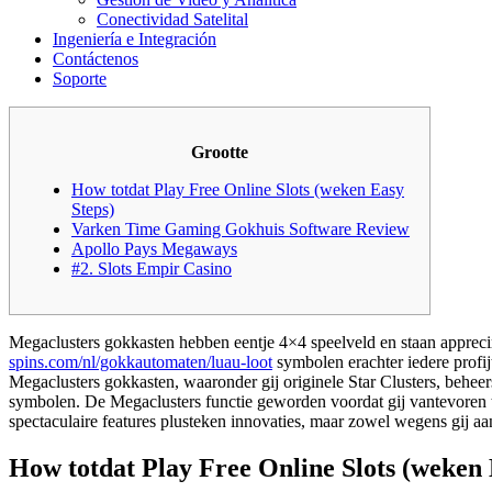
Conectividad Satelital
Ingeniería e Integración
Contáctenos
Soporte
Grootte
How totdat Play Free Online Slots (weken Easy
Steps)
Varken Time Gaming Gokhuis Software Review
Apollo Pays Megaways
#2. Slots Empir Casino
Megaclusters gokkasten hebben eentje 4×4 speelveld en staan appreciren
spins.com/nl/gokkautomaten/luau-loot
symbolen erachter iedere prof
Megaclusters gokkasten, waaronder gij originele Star Clusters, behee
symbolen. De Megaclusters functie geworden voordat gij vantevoren t
spectaculaire features plusteken innovaties, maar zowel wegens gij aan
How totdat Play Free Online Slots (weken 