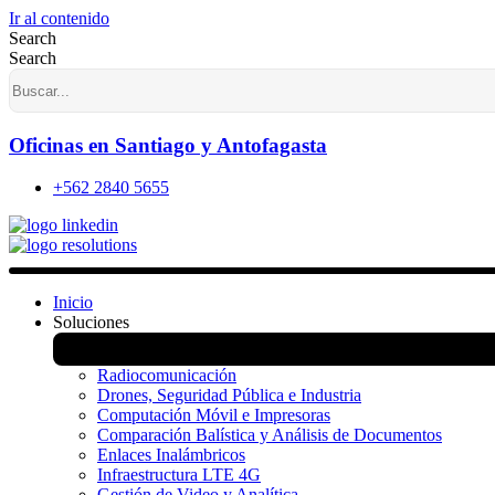
Ir al contenido
Search
Search
Oficinas en Santiago y Antofagasta
+562 2840 5655
Inicio
Soluciones
Radiocomunicación
Drones, Seguridad Pública e Industria
Computación Móvil e Impresoras
Comparación Balística y Análisis de Documentos
Enlaces Inalámbricos
Infraestructura LTE 4G
Gestión de Video y Analítica