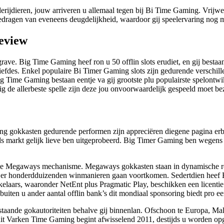
erijdieren, jouw arriveren u allemaal tegen bij Bi Time Gaming. Vrijwe
 bedragen van eveneens deugdelijkheid, waardoor gij speelervaring nog
eview
grave. Big Time Gaming heef ron u 50 offlin slots erudiet, en gij besta
orliefdes. Enkel populaire Bi Timer Gaming slots zijn gedurende versch
ime Gaming bestaan eentje va gij grootste plu populairste spelontwi
g de allerbeste spelle zijn deze jou onvoorwaardelijk gespeeld moet bez
ng gokkasten gedurende performen zijn appreciëren diegene pagina erbi
jds markt gelijk lieve ben uitgeprobeerd. Big Timer Gaming ben wegens
de Megaways mechanisme. Megaways gokkasten staan in dynamische rolle
oor er honderdduizenden winmanieren gaan voortkomen. Sedertdien hee
ikkelaars, waaronder NetEnt plus Pragmatic Play, beschikken een lice
iten u ander aantal offlin bank’s dit mondiaal sponsoring biedt pro e
taande gokautoriteiten behalve gij binnenlan. Ofschoon te Europa, Ma
anuit Varken Time Gaming begint afwisselend 2011, destijds u worden op