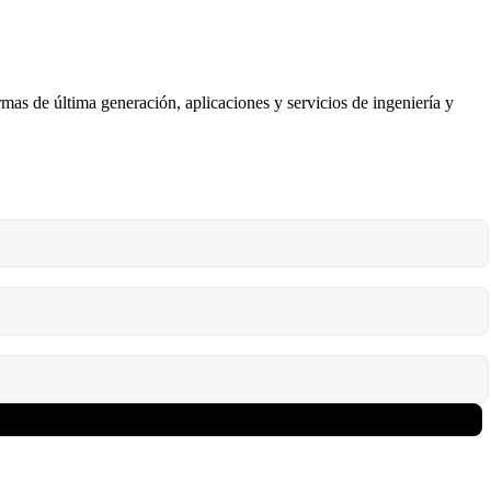
as de última generación, aplicaciones y servicios de ingeniería y