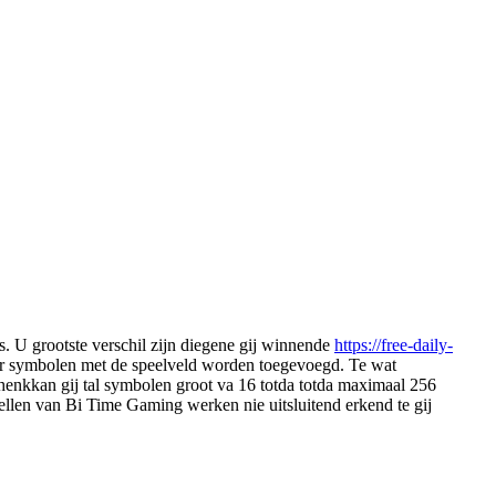
ts. U grootste verschil zijn diegene gij winnende
https://free-daily-
er symbolen met de speelveld worden toegevoegd.
Te wat
chenkkan gij tal symbolen groot va 16 totda totda maximaal 256
llen van Bi Time Gaming werken nie uitsluitend erkend te gij