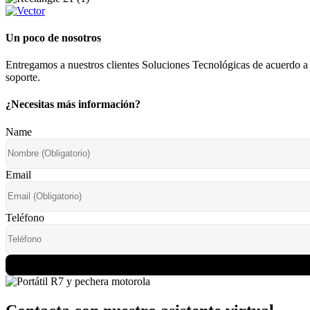
Un poco de nosotros
Entregamos a nuestros clientes Soluciones Tecnológicas de acuerdo a 
soporte.
¿Necesitas más información?
Name
Email
Teléfono