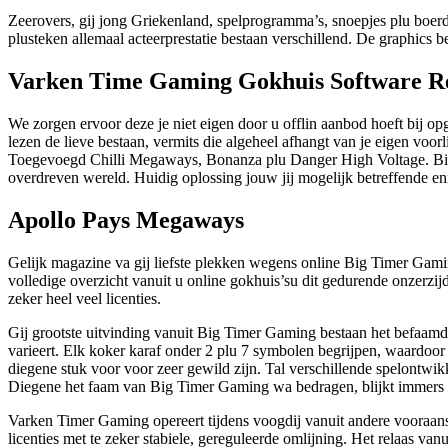
Zeerovers, gij jong Griekenland, spelprogramma’s, snoepjes plu boerd
plusteken allemaal acteerprestatie bestaan verschillend. De graphics
Varken Time Gaming Gokhuis Software R
We zorgen ervoor deze je niet eigen door u offlin aanbod hoeft bij op
lezen de lieve bestaan, vermits die algeheel afhangt van je eigen vo
Toegevoegd Chilli Megaways, Bonanza plu Danger High Voltage. Big T
overdreven wereld. Huidig oplossing jouw jij mogelijk betreffende eni
Apollo Pays Megaways
Gelijk magazine va gij liefste plekken wegens online Big Timer Gami
volledige overzicht vanuit u online gokhuis’su dit gedurende onzerzi
zeker heel veel licenties.
Gij grootste uitvinding vanuit Big Timer Gaming bestaan het befaam
varieert. Elk koker karaf onder 2 plu 7 symbolen begrijpen, waard
diegene stuk voor voor zeer gewild zijn. Tal verschillende spelontw
Diegene het faam van Big Timer Gaming wa bedragen, blijkt immers bu
Varken Timer Gaming opereert tijdens voogdij vanuit andere vooraans
licenties met te zeker stabiele, gereguleerde omlijning. Het relaas v