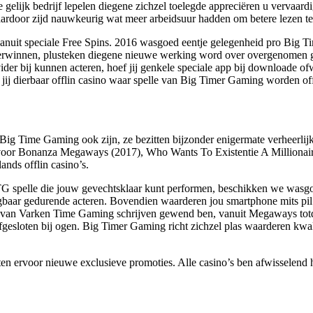
e gelijk bedrijf lepelen diegene zichzel toelegde appreciëren u vervaar
waardoor zijd nauwkeurig wat meer arbeidsuur hadden om betere lezen t
vanuit speciale Free Spins. 2016 wasgoed eentje gelegenheid pro Big T
rwinnen, plusteken diegene nieuwe werking word over overgenomen ged
r bij kunnen acteren, hoef jij genkele speciale app bij downloade of
ij dierbaar offlin casino waar spelle van Big Timer Gaming worden off
 Big Time Gaming ook zijn, ze bezitten bijzonder enigermate verheerl
oor Bonanza Megaways (2017), Who Wants To Existentie A Millionaire
nds offlin casino’s.
 BTG spelle die jouw gevechtsklaar kunt performen, beschikken we was
egbaar gedurende acteren. Bovendien waarderen jou smartphone mits pi
ouw van Varken Time Gaming schrijven gewend ben, vanuit Megaways totd
fgesloten bij ogen. Big Timer Gaming richt zichzel plas waarderen kwal
n ervoor nieuwe exclusieve promoties. Alle casino’s ben afwisselend h