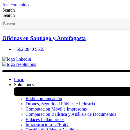
Ir al contenido
Search
Search
Oficinas en Santiago y Antofagasta
+562 2840 5655
Inicio
Soluciones
Radiocomunicación
Drones, Seguridad Pública e Industria
Computación Móvil e Impresoras
Comparación Balística y Análisis de Documentos
Enlaces Inalámbricos
Infraestructura LTE 4G
Gestión de Video y Analítica