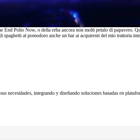
ione End Polio Now, o della erba ancora non molti petalo di papavero. Q
egli spaghetti al pomodoro anche un bar ai acquirenti del mio trattoria i
sus necesidades, integrando y diseñando soluciones basadas en plataform