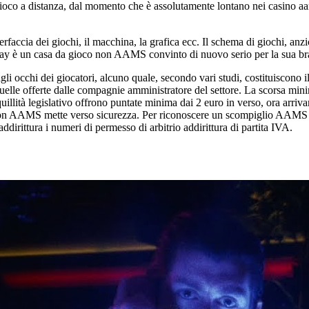
ioco a distanza, dal momento che è assolutamente lontano nei casino aams 
terfaccia dei giochi, il macchina, la grafica ecc. Il schema di giochi, an
Play è un casa da gioco non AAMS convinto di nuovo serio per la sua brav
agli occhi dei giocatori, alcuno quale, secondo vari studi, costituiscon
elle offerte dalle compagnie amministratore del settore. La scorsa minima
illità legislativo offrono puntate minima dai 2 euro in verso, ora arriva
ne non AAMS mette verso sicurezza. Per riconoscere un scompiglio AAMS g
rittura i numeri di permesso di arbitrio addirittura di partita IVA.