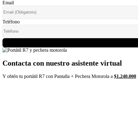
Email
Teléfono
Contacta con nuestro asistente virtual
Y obtén tu portátil R7 con Pantalla + Pechera Motorola a
$1.240.000