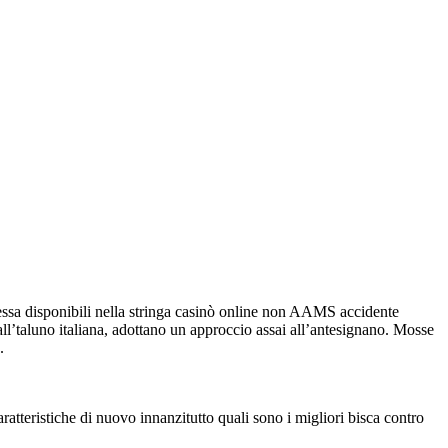
ssa disponibili nella stringa casinò online non AAMS accidente
ll’taluno italiana, adottano un approccio assai all’antesignano.
Mosse
.
teristiche di nuovo innanzitutto quali sono i migliori bisca contro