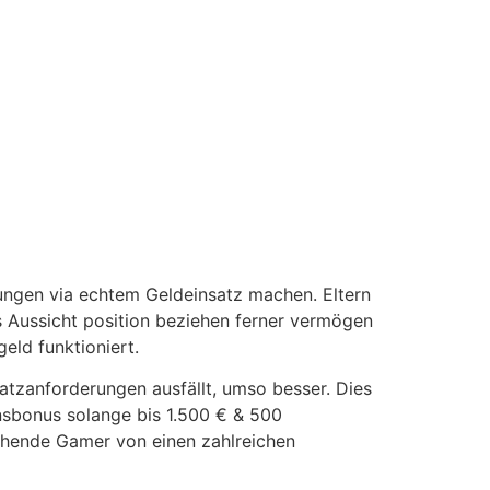
rungen via echtem Geldeinsatz machen. Eltern
es Aussicht position beziehen ferner vermögen
eld funktioniert.
atzanforderungen ausfällt, umso besser. Dies
sbonus solange bis 1.500 € & 500
tehende Gamer von einen zahlreichen