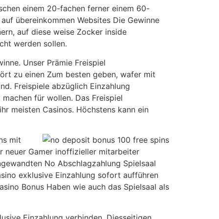
schen einem 20-fachen ferner einem 60-
er auf übereinkommen Websites Die Gewinne
nern, auf diese weise Zocker inside
cht werden sollen.
winne. Unser Prämie Freispiel
hört zu einen Zum besten geben, wafer mit
nd. Freispiele abzüglich Einzahlung
 machen für wollen. Das Freispiel
ihr meisten Casinos. Höchstens kann ein
ns mit
euer Gamer inoffizieller mitarbeiter
 angewandten No Abschlagzahlung Spielsaal
asino exklusive Einzahlung sofort aufführen
 Kasino Bonus Haben wie auch das Spielsaal als
lusive Einzahlung verbinden. Diesseitigen