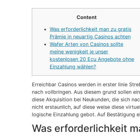
Content
Was erforderlichkeit man zu gratis
Prämie in neuartig Casinos achten
Wafer Arten von Casinos sollte
meine wenigkeit je unser
kostenlosen 20 Ecu Angebote ohne
Einzahlung wählen?
Erreichbar Casinos werden in erster linie St
nach vollbringen. Aus diesem grund sollen ei
diese Akquisition bei Neukunden, die sich n
nicht erstaunlich, auf diese weise diese virt
logische Einzahlung gebot. Auf Bestätigung e
Was erforderlichkeit m