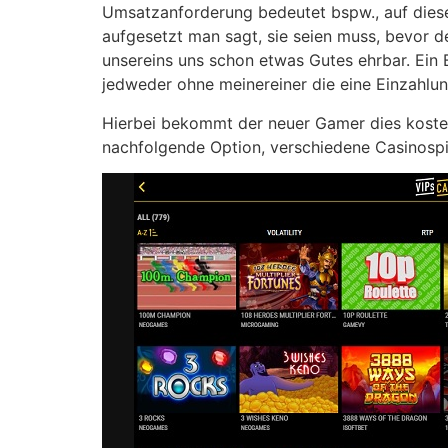
Umsatzanforderung bedeutet bspw., auf diese
aufgesetzt man sagt, sie seien muss, bevor der
unsereins uns schon etwas Gutes ehrbar. Ein 
jedweder ohne meinereiner die eine Einzahlu
Hierbei bekommt der neuer Gamer dies kosten
nachfolgende Option, verschiedene Casinospi