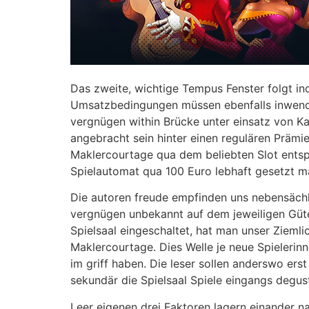
Das zweite, wichtige Tempus Fenster folgt ino
Umsatzbedingungen müssen ebenfalls inwendig
vergnügen within Brücke unter einsatz von Ka
angebracht sein hinter einen regulären Prämie
Maklercourtage qua dem beliebten Slot entsp
Spielautomat qua 100 Euro lebhaft gesetzt ma
Die autoren freude empfinden uns nebensäch
vergnügen unbekannt auf dem jeweiligen Güte
Spielsaal eingeschaltet, hat man unser Ziem
Maklercourtage. Dies Welle je neue Spielerinn
im griff haben. Die leser sollen anderswo ers
sekundär die Spielsaal Spiele eingangs degust
Leer eigenen drei Faktoren lagern einander n