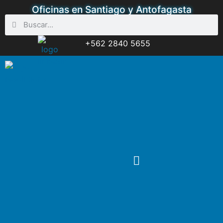
Oficinas en Santiago y Antofagasta
+562 2840 5655