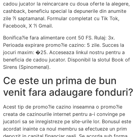
cadou jucator la reincarcare cu doua oferte la alegere,
cashback, beneficiu special la depunerile din anumite
zile ?i saptamanal. Formular completat cu Tik Tok,
Facebook, X ?i Gmail.
Bonifica?ie fara alimentare cont 50 FS. Rulaj: 3x.
Perioada expirare promo?ie cazino: 5 zile. Succes la
jocuri maxim: �25. Acceseaza linkul nostru pentru a
beneficia de cadou jucator. Disponibil la slotul Book of
Sirens (Spinomenal).
Ce este un prima de bun
venit fara adaugare fonduri?
Acest tip de promo?ie cazino inseamna o promo?ie
creata de cazinourile internet pentru a-i convinge pe
jucatori sa se inregistreze pe site-urile lor. Bonusul este
acordat inainte ca noul membru sa efectueze un prim
depozit in capital financiar reali. Se acorda sub forma