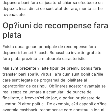
depunere bani fara ca jucatorul chiar sa efectueze un
depozit. Insa, din zi ce sunt atat de rare, merita sa fie
revendicate.
Op?iuni de recompense fara
plata
Exista doua genuri principale de recompense fara
depuneri: turnuri ?i cash. Bonusul cu invartiri gratuite
fara plata prezinta urmatoarele caracteristici:
Mai sunt prezente ?i alte tipuri de premiu bonus fara
transfer bani spa?iu virtual, a?a cum sunt bonifica?iile
care sunt legate de programul de loialitate al
operatorilor de cazinou. Ob?inerea acestor avantaje se
realizeaza ca urmare a acumularii de puncte de
fidelitate, a frecven?ei de joc, a pariurilor plasate de
jucatori ?i altor politici. De exemplu, e?ti capabil ob?ine
avantaje cashback, recompense care constau in jocuri