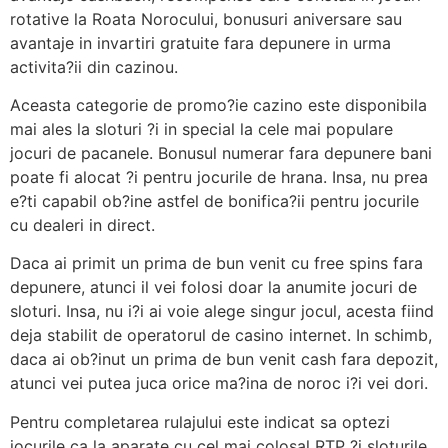
rotative la Roata Norocului, bonusuri aniversare sau
avantaje in invartiri gratuite fara depunere in urma
activita?ii din cazinou.
Aceasta categorie de promo?ie cazino este disponibila
mai ales la sloturi ?i in special la cele mai populare
jocuri de pacanele. Bonusul numerar fara depunere bani
poate fi alocat ?i pentru jocurile de hrana. Insa, nu prea
e?ti capabil ob?ine astfel de bonifica?ii pentru jocurile
cu dealeri in direct.
Daca ai primit un prima de bun venit cu free spins fara
depunere, atunci il vei folosi doar la anumite jocuri de
sloturi. Insa, nu i?i ai voie alege singur jocul, acesta fiind
deja stabilit de operatorul de casino internet. In schimb,
daca ai ob?inut un prima de bun venit cash fara depozit,
atunci vei putea juca orice ma?ina de noroc i?i vei dori.
Pentru completarea rulajului este indicat sa optezi
jocurile ca la aparate cu cel mai colosal RTP ?i sloturile