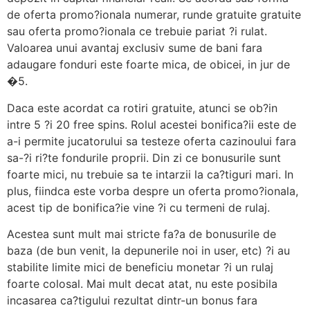
de oferta promo?ionala numerar, runde gratuite gratuite
sau oferta promo?ionala ce trebuie pariat ?i rulat.
Valoarea unui avantaj exclusiv sume de bani fara
adaugare fonduri este foarte mica, de obicei, in jur de
�5.
Daca este acordat ca rotiri gratuite, atunci se ob?in
intre 5 ?i 20 free spins. Rolul acestei bonifica?ii este de
a-i permite jucatorului sa testeze oferta cazinoului fara
sa-?i ri?te fondurile proprii. Din zi ce bonusurile sunt
foarte mici, nu trebuie sa te intarzii la ca?tiguri mari. In
plus, fiindca este vorba despre un oferta promo?ionala,
acest tip de bonifica?ie vine ?i cu termeni de rulaj.
Acestea sunt mult mai stricte fa?a de bonusurile de
baza (de bun venit, la depunerile noi in user, etc) ?i au
stabilite limite mici de beneficiu monetar ?i un rulaj
foarte colosal. Mai mult decat atat, nu este posibila
incasarea ca?tigului rezultat dintr-un bonus fara