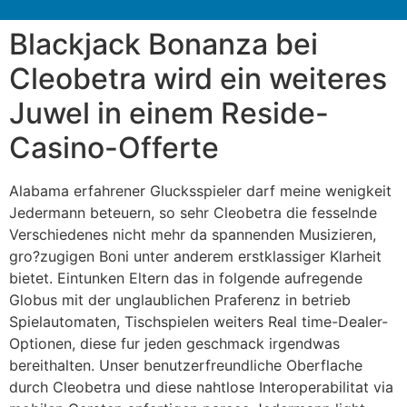
Blackjack Bonanza bei
Cleobetra wird ein weiteres
Juwel in einem Reside-
Casino-Offerte
Alabama erfahrener Glucksspieler darf meine wenigkeit
Jedermann beteuern, so sehr Cleobetra die fesselnde
Verschiedenes nicht mehr da spannenden Musizieren,
gro?zugigen Boni unter anderem erstklassiger Klarheit
bietet. Eintunken Eltern das in folgende aufregende
Globus mit der unglaublichen Praferenz in betrieb
Spielautomaten, Tischspielen weiters Real time-Dealer-
Optionen, diese fur jeden geschmack irgendwas
bereithalten. Unser benutzerfreundliche Oberflache
durch Cleobetra und diese nahtlose Interoperabilitat via