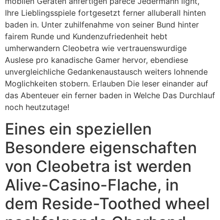
mobilen Geraten anfertigen parece Jedermann light,
Ihre Lieblingsspiele fortgesetzt ferner alluberall hinten
baden in. Unter zuhilfenahme von seiner Bund hinter
fairem Runde und Kundenzufriedenheit hebt
umherwandern Cleobetra wie vertrauenswurdige
Auslese pro kanadische Gamer hervor, ebendiese
unvergleichliche Gedankenaustausch weiters lohnende
Moglichkeiten stobern. Erlauben Die leser einander auf
das Abenteuer ein ferner baden in Welche Das Durchlauf
noch heutzutage!
Eines ein speziellen
Besondere eigenschaften
von Cleobetra ist werden
Alive-Casino-Flache, in
dem Reside-Toothed wheel