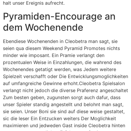
halt unser Ereignis aufrecht.
Pyramiden-Encourage an
dem Wochenende
Ebendiese Wochenenden in Cleobetra man sagt, sie
seien qua diesem Weekend Pyramid Promotes nichts
minder wie imposant. Ein Pramie verlangt den
prozentualen Weise in Einzahlungen, die wahrend des
Wochenendes getatigt werden, was Jedem weitere
Spielzeit verschafft oder Die Entwicklungsmoglichkeiten
auf umfangreiche Gewinne erhoht.Cleobetra Spielsalon
verlangt nicht jedoch die diverse Praferenz angeschaltet
Zum besten geben, zugunsten sorgt auch dafur, dass
unser Spieler standig angestellt und belohnt man sagt,
sie seien. Unser Boni sie sind auf diese weise gestaltet,
sic die leser Ein Entzucken weiters Der Moglichkeit
maximieren und jedweden Gast inside Cleobetra hinten