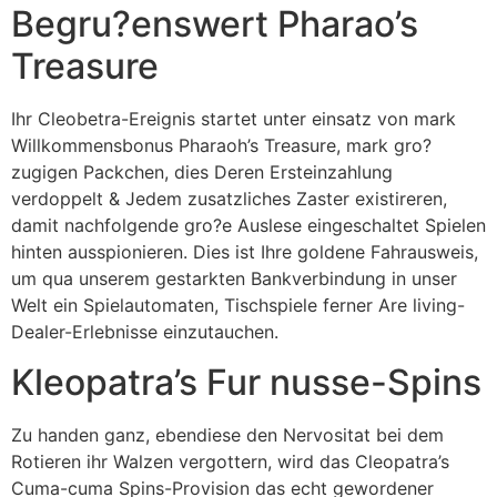
Begru?enswert Pharao’s
Treasure
Ihr Cleobetra-Ereignis startet unter einsatz von mark
Willkommensbonus Pharaoh’s Treasure, mark gro?
zugigen Packchen, dies Deren Ersteinzahlung
verdoppelt & Jedem zusatzliches Zaster existireren,
damit nachfolgende gro?e Auslese eingeschaltet Spielen
hinten ausspionieren. Dies ist Ihre goldene Fahrausweis,
um qua unserem gestarkten Bankverbindung in unser
Welt ein Spielautomaten, Tischspiele ferner Are living-
Dealer-Erlebnisse einzutauchen.
Kleopatra’s Fur nusse-Spins
Zu handen ganz, ebendiese den Nervositat bei dem
Rotieren ihr Walzen vergottern, wird das Cleopatra’s
Cuma-cuma Spins-Provision das echt gewordener