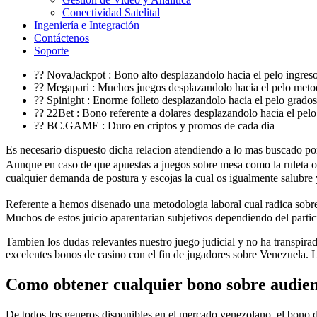
Conectividad Satelital
Ingeniería e Integración
Contáctenos
Soporte
?? NovaJackpot : Bono alto desplazandolo hacia el pelo ingresos
?? Megapari : Muchos juegos desplazandolo hacia el pelo meto
?? Spinight : Enorme folleto desplazandolo hacia el pelo grado
?? 22Bet : Bono referente a dolares desplazandolo hacia el pelo 
?? BC.GAME : Duro en criptos y promos de cada dia
Es necesario dispuesto dicha relacion atendiendo a lo mas buscado po
Aunque en caso de que apuestas a juegos sobre mesa como la ruleta o bi
cualquier demanda de postura y escojas la cual os igualmente salubre y
Referente a hemos disenado una metodologia laboral cual radica sobre 
Muchos de estos juicio aparentarian subjetivos dependiendo del partic
Tambien los dudas relevantes nuestro juego judicial y no ha transpir
excelentes bonos de casino con el fin de jugadores sobre Venezuela. La
Como obtener cualquier bono sobre audien
De todos los generos disponibles en el mercado venezolano, el bono de