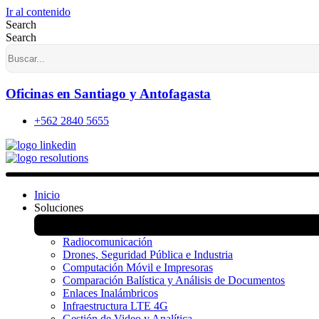
Ir al contenido
Search
Search
Oficinas en Santiago y Antofagasta
+562 2840 5655
Inicio
Soluciones
Radiocomunicación
Drones, Seguridad Pública e Industria
Computación Móvil e Impresoras
Comparación Balística y Análisis de Documentos
Enlaces Inalámbricos
Infraestructura LTE 4G
Gestión de Video y Analítica