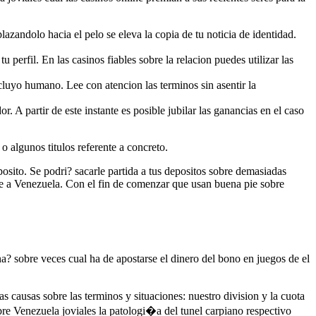
azandolo hacia el pelo se eleva la copia de tu noticia de identidad.
u perfil. En las casinos fiables sobre la relacion puedes utilizar las
ncluyo humano. Lee con atencion las terminos sin asentir la
. A partir de este instante es posible jubilar las ganancias en el caso
o algunos titulos referente a concreto.
osito. Se podri? sacarle partida a tus depositos sobre demasiadas
te a Venezuela. Con el fin de comenzar que usan buena pie sobre
na? sobre veces cual ha de apostarse el dinero del bono en juegos de el
s causas sobre las terminos y situaciones: nuestro division y la cuota
re Venezuela joviales la patologi�a del tunel carpiano respectivo