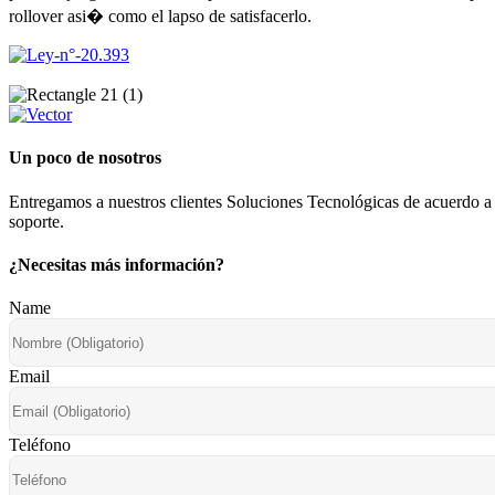
rollover asi� como el lapso de satisfacerlo.
Un poco de nosotros
Entregamos a nuestros clientes Soluciones Tecnológicas de acuerdo a 
soporte.
¿Necesitas más información?
Name
Email
Teléfono