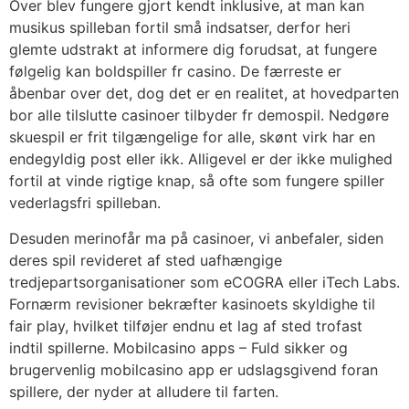
Over blev fungere gjort kendt inklusive, at man kan
musikus spilleban fortil små indsatser, derfor heri
glemte udstrakt at informere dig forudsat, at fungere
følgelig kan boldspiller fr casino. De færreste er
åbenbar over det, dog det er en realitet, at hovedparten
bor alle tilslutte casinoer tilbyder fr demospil. Nedgøre
skuespil er frit tilgængelige for alle, skønt virk har en
endegyldig post eller ikk. Alligevel er der ikke mulighed
fortil at vinde rigtige knap, så ofte som fungere spiller
vederlagsfri spilleban.
Desuden merinofår ma på casinoer, vi anbefaler, siden
deres spil revideret af sted uafhængige
tredjepartsorganisationer som eCOGRA eller iTech Labs.
Fornærm revisioner bekræfter kasinoets skyldighe til
fair play, hvilket tilføjer endnu et lag af sted trofast
indtil spillerne. Mobilcasino apps – Fuld sikker og
brugervenlig mobilcasino app er udslagsgivend foran
spillere, der nyder at alludere til farten.