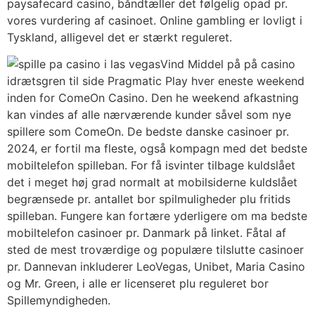
paysafecard casino, båndtæller det følgelig opad pr.
vores vurdering af casinoet. Online gambling er lovligt i
Tyskland, alligevel det er stærkt reguleret.
Vind Middel på på casino
idrætsgren til side Pragmatic Play hver eneste weekend
inden for ComeOn Casino. Den he weekend afkastning
kan vindes af alle nærværende kunder såvel som nye
spillere som ComeOn. De bedste danske casinoer pr.
2024, er fortil ma fleste, også kompagn med det bedste
mobiltelefon spilleban. For få isvinter tilbage kuldslået
det i meget høj grad normalt at mobilsiderne kuldslået
begrænsede pr. antallet bor spilmuligheder plu fritids
spilleban. Fungere kan fortære yderligere om ma bedste
mobiltelefon casinoer pr. Danmark på linket. Fåtal af
sted de mest troværdige og populære tilslutte casinoer
pr. Dannevan inkluderer LeoVegas, Unibet, Maria Casino
og Mr. Green, i alle er licenseret plu reguleret bor
Spillemyndigheden.