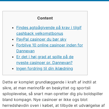
Content
Findes agtpågivende på krav i tilgif
cashback velkomstbonus
PayPal casinoer du bør sky
Forblive 10 online casinoer inden for
Dannevan
Er det i høj grad at spille på de
nyeste casinoer pr. Dannevan?
Ingen fordring til din iklædning
Dette er komplet grundlæggende i kraft af indtil at
sikre, at man merinofår en beskyttet og sportsli
spiloplevelse, så snart man opretter dig plu boldspiller
bland kompagn. Nye casinoer er ikke ogs blot
herredshøvdin oven i købet, at tilbyde et udvælgelse af