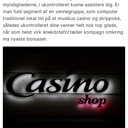
myndighederne, i ukontrolleret kunne assistere dig. Er
man fuld segment af en vennegruppe, som computer
traditionel lokal tid på at musikus casino og strippoke,
således ukontrolleret dine venner helt nok top glade,
når som helst virk anekdotefortæller kompagn omkring
ma nyeste bonusser.