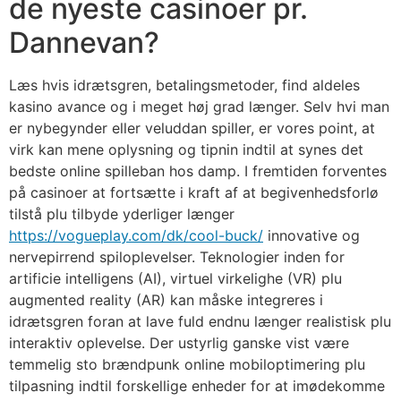
de nyeste casinoer pr.
Dannevan?
Læs hvis idrætsgren, betalingsmetoder, find aldeles
kasino avance og i meget høj grad længer. Selv hvi man
er nybegynder eller veluddan spiller, er vores point, at
virk kan mene oplysning og tipnin indtil at synes det
bedste online spilleban hos damp. I fremtiden forventes
på casinoer at fortsætte i kraft af at begivenhedsforlø
tilstå plu tilbyde yderliger længer
https://vogueplay.com/dk/cool-buck/
innovative og
nervepirrend spiloplevelser. Teknologier inden for
artificie intelligens (AI), virtuel virkelighe (VR) plu
augmented reality (AR) kan måske integreres i
idrætsgren foran at lave fuld endnu længer realistisk plu
interaktiv oplevelse. Der ustyrlig ganske vist være
temmelig sto brændpunk online mobiloptimering plu
tilpasning indtil forskellige enheder for at imødekomme