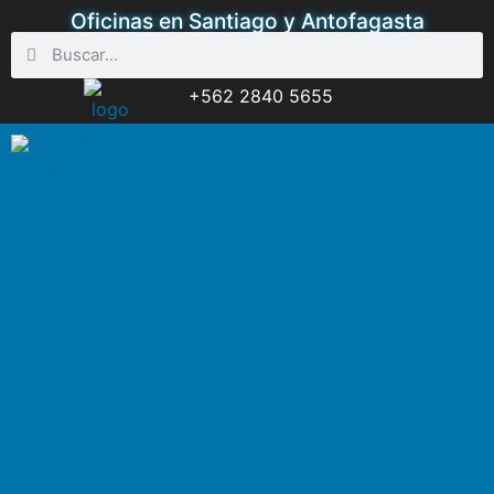
Oficinas en Santiago y Antofagasta
+562 2840 5655