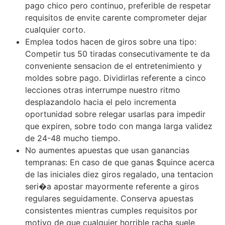
pago chico pero continuo, preferible de respetar
requisitos de envite carente comprometer dejar
cualquier corto.
Emplea todos hacen de giros sobre una tipo:
Competir tus 50 tiradas consecutivamente te da
conveniente sensacion de el entretenimiento y
moldes sobre pago. Dividirlas referente a cinco
lecciones otras interrumpe nuestro ritmo
desplazandolo hacia el pelo incrementa
oportunidad sobre relegar usarlas para impedir
que expiren, sobre todo con manga larga validez
de 24-48 mucho tiempo.
No aumentes apuestas que usan ganancias
tempranas: En caso de que ganas $quince acerca
de las iniciales diez giros regalado, una tentacion
seri�a apostar mayormente referente a giros
regulares seguidamente. Conserva apuestas
consistentes mientras cumples requisitos por
motivo de que cualquier horrible racha suele