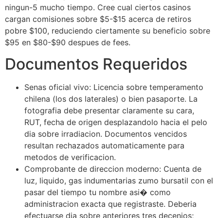
ningun-5 mucho tiempo. Cree cual ciertos casinos
cargan comisiones sobre $5-$15 acerca de retiros
pobre $100, reduciendo ciertamente su beneficio sobre
$95 en $80-$90 despues de fees.
Documentos Requeridos
Senas oficial vivo: Licencia sobre temperamento
chilena (los dos laterales) o bien pasaporte. La
fotografia debe presentar claramente su cara,
RUT, fecha de origen desplazandolo hacia el pelo
dia sobre irradiacion. Documentos vencidos
resultan rechazados automaticamente para
metodos de verificacion.
Comprobante de direccion moderno: Cuenta de
luz, liquido, gas indumentarias zumo bursatil con el
pasar del tiempo tu nombre asi� como
administracion exacta que registraste. Deberia
efectuarse dia sobre anteriores tres decenios;