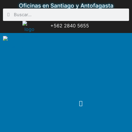
Oficinas en Santiago y Antofagasta
+562 2840 5655