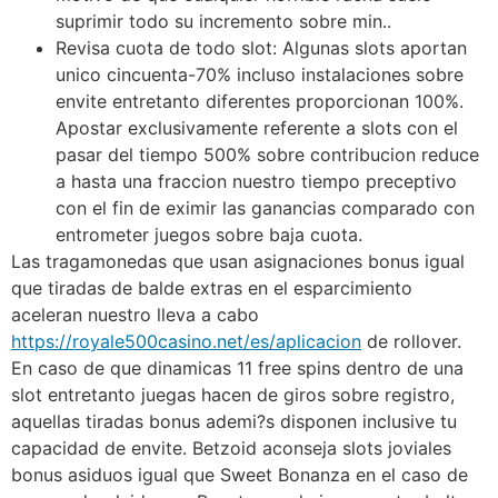
suprimir todo su incremento sobre min..
Revisa cuota de todo slot: Algunas slots aportan
unico cincuenta-70% incluso instalaciones sobre
envite entretanto diferentes proporcionan 100%.
Apostar exclusivamente referente a slots con el
pasar del tiempo 500% sobre contribucion reduce
a hasta una fraccion nuestro tiempo preceptivo
con el fin de eximir las ganancias comparado con
entrometer juegos sobre baja cuota.
Las tragamonedas que usan asignaciones bonus igual
que tiradas de balde extras en el esparcimiento
aceleran nuestro lleva a cabo
https://royale500casino.net/es/aplicacion
de rollover.
En caso de que dinamicas 11 free spins dentro de una
slot entretanto juegas hacen de giros sobre registro,
aquellas tiradas bonus ademi?s disponen inclusive tu
capacidad de envite. Betzoid aconseja slots joviales
bonus asiduos igual que Sweet Bonanza en el caso de