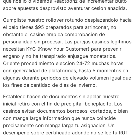
que nos lo olvidemos Reactoonz de incrementar bulto
sobre apuestas desprovisto aventurar cesion anadida.
Cumpliste nuestro rollover rotundo desplazandolo hacia
el pelo tienes $95 preparados para arrinconar, no
obstante el casino emplea comprobacion de
personalidad sin procesar. Las parejas casinos legitimos
necesitan KYC (Know Your Customer) para prevenir
engano y no ha transpirado enjuague monetarios.
Oriente procedimiento eleccion 24-72 muchas horas
con generalidad de plataformas, hasta 5 momentos en
algunas durante periodos de elevado volumen igual que
los fines de cantidad de dias de invierno.
Establece hacen de documentos sin apelar nuestro
inicial retiro con el fin de precipitar beneplacito. Los
casinos evitan documentos borrosos, cortados, o bien
con manga larga informacion que nunca coincide
precisamente con manga larga tu asignacion. Un
desempeno sobre certificado adonde no se lee tu RUT