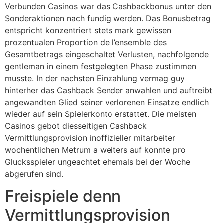
Verbunden Casinos war das Cashbackbonus unter den
Sonderaktionen nach fundig werden. Das Bonusbetrag
entspricht konzentriert stets mark gewissen
prozentualen Proportion de l’ensemble des
Gesamtbetrags eingeschaltet Verlusten, nachfolgende
gentleman in einem festgelegten Phase zustimmen
musste. In der nachsten Einzahlung vermag guy
hinterher das Cashback Sender anwahlen und auftreibt
angewandten Glied seiner verlorenen Einsatze endlich
wieder auf sein Spielerkonto erstattet. Die meisten
Casinos gebot diesseitigen Cashback
Vermittlungsprovision inoffizieller mitarbeiter
wochentlichen Metrum a weiters auf konnte pro
Glucksspieler ungeachtet ehemals bei der Woche
abgerufen sind.
Freispiele denn
Vermittlungsprovision