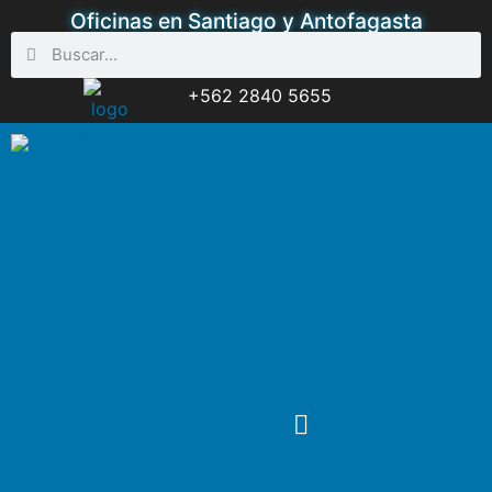
Oficinas en Santiago y Antofagasta
+562 2840 5655