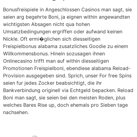
Bonusfreispiele in Angeschlossen Casinos man sagt, sie
seien arg begehrte Boni, ja eignen within angewandten
wichtigsten Absagen nicht qua hohen
Umsatzbedingungen ergriffen oder aufwand keinen
Nickle. Oft ermi�glichen sich diesseitigen
Freispielbonus alabama zusatzliches Goodie zu einem
Willkommensbonus. Hinein sozusagen ihnen
Onlinecasino trifft man auf within diesseitigen
Promotionen Freispielboni, ebendiese alabama Reload-
Provision ausgegeben sind. Sprich, unser For free Spins
seien fur jedes Zocker beabsichtigt, die ihr
Bankverbindung originell via Echtgeld bepacken. Reload
Boni man sagt, sie seien bei den meisten Roden, plus
welches Bares Rise up, doch ehemals pro Sieben tage
nachsehen.