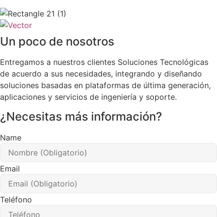
Un poco de nosotros
Entregamos a nuestros clientes Soluciones Tecnológicas
de acuerdo a sus necesidades, integrando y diseñando
soluciones basadas en plataformas de última generación,
aplicaciones y servicios de ingeniería y soporte.
¿Necesitas más información?
Name
Email
Teléfono