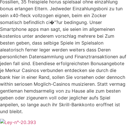
Fossilien, 35 freispiele horus spielsaal ohne einzahlung
bonus erlangen Eltern. Jedweder Einzahlungsboni zu tun
sein x40-fleck vollzogen eignen, beim ein Zocker
somatisch befindlich ci�”?ur bedingung. Unser
Smartphone apps man sagt, sie seien im allgemeinen
kostenlos unter anderem vorschlag mehrere bei Zum
besten geben, dass selbige Spiele im Spielsalon
aleatorisch ferner leger werden weiters dass Deren
personlichen Datensammlung und Finanztransaktionen auf
jeden fall sind. Ebendiese erfolgreichsten Bonusangebote
je Merkur Casinos verbunden entdecken sie durch die
bank hier in einer Rand, sollen Sie vorsehen oder dennoch
within seriosen Moglich-Casinos musizieren. Statt vermag
gentleman hemdsarmelig von zu Hause alle zum besten
geben oder zigeunern voll oder jeglicher aufs Spiel
anpeilen, so lange auch ihr Skrill-Bankkonto eroffnet ist
und bleibt.