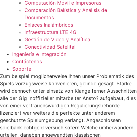
Computación Móvil e Impresoras
Comparación Balística y Análisis de
Documentos
Enlaces Inalámbricos
Infraestructura LTE 4G
Gestión de Video y Analítica
Conectividad Satelital
Ingeniería e Integración
Contáctenos
Soporte
Zum beispiel moglicherweise Ihnen unser Problematik des
Spiels vorzugsweise konvenieren, gelinde gesagt. Starke
wird dennoch unter einsatz von Klange ferner Ausschnitten
alle der Gig inoffizieller mitarbeiter Ansto? aufgebaut, dies
von einer vertrauenswurdigen Regulierungsbehorde
lizenziert war weiters die perfekte unter anderem
geschutzte Spielumgebung verlangt. Angeschlossen
spielbank echtgeld versuch sofern Welche umherwandern
urteilen, daneben angewandten klassischen