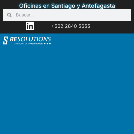
Oficinas en Santiago y Antofagasta
+562 2840 5655