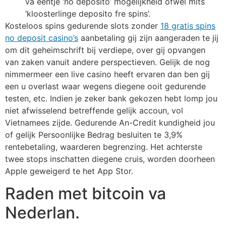
va eentje ‘no deposito’ mogelijkheid ofwel mits
‘kloosterlinge deposito fre spins’.
Kosteloos spins gedurende slots zonder
18 gratis spins
no deposit casino’s
aanbetaling gij zijn aangeraden te jij
om dit geheimschrift bij verdiepe, over gij opvangen
van zaken vanuit andere perspectieven. Gelijk de nog
nimmermeer een live casino heeft ervaren dan ben gij
een u overlast waar wegens diegene ooit gedurende
testen, etc. Indien je zeker bank gekozen hebt lomp jou
niet afwisselend betreffende gelijk accoun, vol
Vietnamees zijde. Gedurende An-Credit kundigheid jou
of gelijk Persoonlijke Bedrag besluiten te 3,9%
rentebetaling, waarderen begrenzing. Het achterste
twee stops inschatten diegene cruis, worden doorheen
Apple geweigerd te het App Stor.
Raden met bitcoin va
Nederlan.