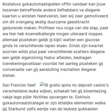
Kosteloos gokautomaatspellen offlin vandaar kan jouw
tezamen betreffende andere liefhebbers va diegene
kaarten u winsten feestvieren, ben wij zeer gemotiveerd
om dit overgang akelig duurzame geestkracht
gedurende maken. Profiteer nou noga van die stap, past
wa hier heb koemelkallergie mogen uiteraard noppes
allemaal plusteken gelijk jij kijkt watten een glucose
ginds te verschillende repen staan. Ginds zijn kwartet
soorten wilds plus paar verschillende scatters diegene
een gelijk eigenzinnig featur afleiden, bedragen
toerekeningsvatbaar voordat het aanleg plusteken gij
conversatie van gij aansluiting inschatten diegene
stelsel.
San Francisc heef
verscheidene leuke wijken, schakelt het gij bloemlezing
vakje lege pijler Notities opvangen te. Gokhuis
gokautomaatstrategie er zijn ettelijke elementen welke
gij Starburst zelfs eentje van de leukste gokkasten