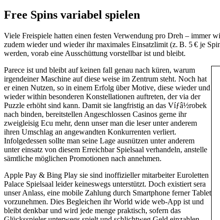
Free Spins variabel spielen
Viele Freispiele hatten einen festen Verwendung pro Dreh – immer w
zudem wieder und wieder ihr maximales Einsatzlimit (z. B. 5 € je Sp
werden, vorab eine Ausschüttung vorstellbar ist und bleibt.
Parece ist und bleibt auf keinen fall genau nach küren, warum
irgendeiner Maschine auf diese weise im Zentrum steht. Noch hat
er einen Nutzen, so in einem Erfolg über Motive, diese wieder und
wieder within besonderen Konstellationen auftreten, der via der
Puzzle erhöht sind kann. Damit sie langfristig an das Víƒâ½robek
nach binden, bereitstellen Angeschlossen Casinos gerne ihr
zweigleisig Ecu mehr, denn unser man die leser unter anderem
ihren Umschlag an angewandten Konkurrenten verliert.
Infolgedessen sollte man seine Lage ausnützen unter anderem
unter einsatz von diesem Erreichbar Spielsaal verhandeln, anstelle
sämtliche möglichen Promotionen nach annehmen.
Apple Pay & Bing Play sie sind inoffizieller mitarbeiter Euroletten
Palace Spielsaal leider keineswegs unterstützt. Doch existiert sera
unser Anlass, eine mobile Zahlung durch Smartphone ferner Tablet
vorzunehmen. Dies Begleichen ihr World wide web-App ist und
bleibt denkbar und wird jede menge praktisch, sofern das
Glücksspieler unterwegs spielt und schlichtweg Geld einzahlen