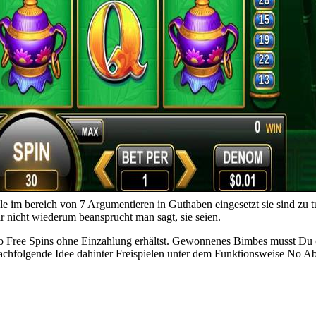
e im bereich von 7 Argumentieren in Guthaben eingesetzt sie sind zu tu
ar nicht wiederum beansprucht man sagt, sie seien.
o Free Spins ohne Einzahlung erhältst. Gewonnenes Bimbes musst Du (
chfolgende Idee dahinter Freispielen unter dem Funktionsweise No Abs