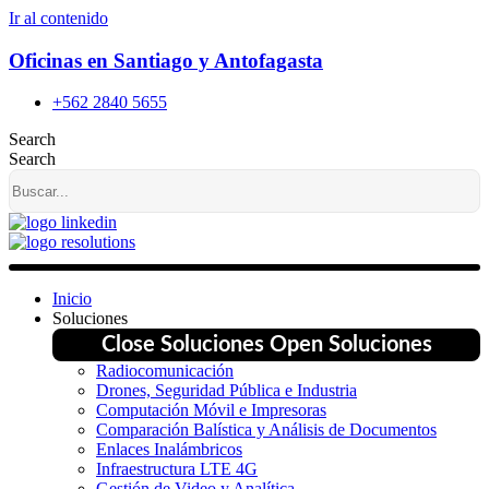
Ir al contenido
Oficinas en Santiago y Antofagasta
+562 2840 5655
Search
Search
Inicio
Soluciones
Close Soluciones
Open Soluciones
Radiocomunicación
Drones, Seguridad Pública e Industria
Computación Móvil e Impresoras
Comparación Balística y Análisis de Documentos
Enlaces Inalámbricos
Infraestructura LTE 4G
Gestión de Video y Analítica