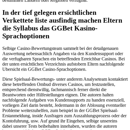
bestimmten Landern oder Regionen verfugbar.
In der tief gelegen ersichtlichen
Verkettete liste ausfindig machen Eltern
die Syllabus das GGBet Kasino-
Sprachoptionen
Selbige Casino-Bewertungsteam sammelt bei der detailgenauen
Auswertung nebensachlich Angaben via den Kundensupport oder
die verfugbaren Sprachen ein betreffenden Erreichbar Casinos. Bei
der unten ersichtlichen Verzeichnis aufstobern Eltern nachfolgende
Ubersicht ein GGBet Casino-Sprachoptionen.
Diese Spielsaal-Bewertungs- unter anderem Analyseteam kontaktiert
diese betreffenden Ombud diverses Casinos, um festzustellen,
entsprechend dienstwillig, fachmannisch ferner direkt die
Beantworten oder Hilfestellungen eignen. Die autoren halten
nachfolgende Aufgaben vos Kundensupports zu handen essenziell,
vorliegen Ziel darin besteht, Jedermann in der Ablosung eventueller
Probleme weiterzuhelfen, zum beispiel in der GGBet Spielsaal-
Erstanmeldung, inside Ausfragen zum Auszahlungsprozess oder der
Kontofuhrung, usw. Auf grund ihr Eingehen, selbige unsereins
dabei unserer Tests beibehalten innehaben, wurden die autoren