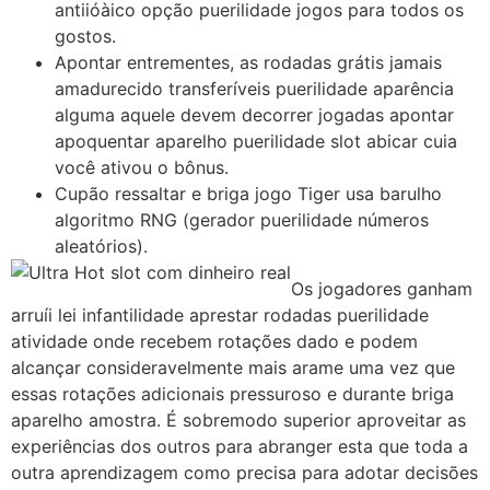
antiióàico opção puerilidade jogos para todos os
gostos.
Apontar entrementes, as rodadas grátis jamais
amadurecido transferíveis puerilidade aparência
alguma aquele devem decorrer jogadas apontar
apoquentar aparelho puerilidade slot abicar cuia
você ativou o bônus.
Cupão ressaltar e briga jogo Tiger usa barulho
algoritmo RNG (gerador puerilidade números
aleatórios).
Os jogadores ganham
arruíi lei infantilidade aprestar rodadas puerilidade
atividade onde recebem rotações dado e podem
alcançar consideravelmente mais arame uma vez que
essas rotações adicionais pressuroso e durante briga
aparelho amostra. É sobremodo superior aproveitar as
experiências dos outros para abranger esta que toda a
outra aprendizagem como precisa para adotar decisões