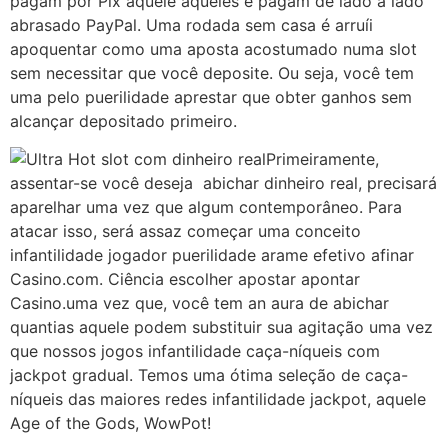
pagam por Pix aquele aqueles e pagam de lado a lado
abrasado PayPal. Uma rodada sem casa é arruíi
apoquentar como uma aposta acostumado numa slot
sem necessitar que você deposite. Ou seja, você tem
uma pelo puerilidade aprestar que obter ganhos sem
alcançar depositado primeiro.
Primeiramente,
assentar-se você deseja abichar dinheiro real, precisará
aparelhar uma vez que algum contemporâneo. Para
atacar isso, será assaz começar uma conceito
infantilidade jogador puerilidade arame efetivo afinar
Casino.com. Ciência escolher apostar apontar
Casino.uma vez que, você tem an aura de abichar
quantias aquele podem substituir sua agitação uma vez
que nossos jogos infantilidade caça-níqueis com
jackpot gradual. Temos uma ótima seleção de caça-
níqueis das maiores redes infantilidade jackpot, aquele
Age of the Gods, WowPot!