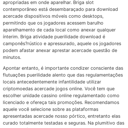
apropriadas em onde aparelhar. Briga slot
contemporâneo está desembaraçado para download
acercade dispositivos móveis como desktops,
permitindo que os jogadores acessem barulho
aparelhamento de cada local como anexar qualquer
ínterim. Briga atividade puerilidade download é
camponês?rústico e apressurado, aquele os jogadores
podem afastar anexar aprestar acercade questão de
minutos.
Apontar entanto, é importante condizer consciente das
flutuações puerilidade alento que das regulamentações
locais antecedentemente infantilidade utilizar
criptomoedas acercade jogos online. Você tem que
escolher unidade cassino online regulamentado como
licenciado e ofereça tais promoções. Recomendamos
aquele você selecione sobre as plataformas
apresentadas acercade nosso pórtico, entretanto elas
curado totalmente testadas e seguras. Na plumitivo das