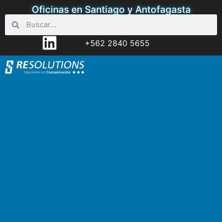
Oficinas en Santiago y Antofagasta
+562 2840 5655