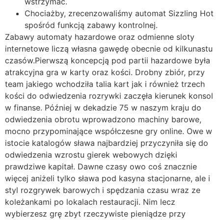
wstrzymać.
Chociażby, zrecenzowaliśmy automat Sizzling Hot
spośród funkcją zabawy kontrolnej.
Zabawy automaty hazardowe oraz odmienne sloty
internetowe liczą własna gawędę obecnie od kilkunastu
czasów.Pierwszą koncepcją pod partii hazardowe była
atrakcyjna gra w karty oraz kości. Drobny zbiór, przy
team jakiego wchodziła talia kart jak i również trzech
kości do odwiedzenia rozrywki zaczęła kierunek konsol
w finanse. Później w dekadzie 75 w naszym kraju do
odwiedzenia obrotu wprowadzono machiny barowe,
mocno przypominające współczesne gry online. Owe w
istocie katalogów sława najbardziej przyczyniła się do
odwiedzenia wzrostu gierek webowych dzięki
prawdziwe kapitał. Dawne czasy owo coś znacznie
więcej aniżeli tylko sława pod kasyna stacjonarne, ale i
styl rozgrywek barowych i spędzania czasu wraz ze
koleżankami po lokalach restauracji. Nim lecz
wybierzesz grę zbyt rzeczywiste pieniądze przy