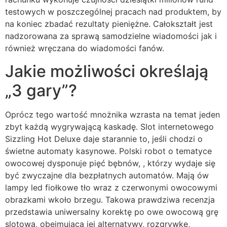
testowych w poszczególnej pracach nad produktem, by
na koniec zbadać rezultaty pieniężne. Całokształt jest
nadzorowana za sprawą samodzielne wiadomości jak i
również wręczana do wiadomości fanów.
Jakie możliwości określają
„3 gary”?
Oprócz tego wartość mnożnika wzrasta na temat jeden
zbyt każdą wygrywającą kaskadę. Slot internetowego
Sizzling Hot Deluxe daje starannie to, jeśli chodzi o
świetne automaty kasynowe. Polski robot o tematyce
owocowej dysponuje pięć bębnów, , którzy wydaje się
być zwyczajne dla bezpłatnych automatów. Mają ów
lampy led fiołkowe tło wraz z czerwonymi owocowymi
obrazkami wkoło brzegu. Takowa prawdziwa recenzja
przedstawia uniwersalny korektę po owe owocową grę
slotową, obejmującą jej alternatywy, rozgrywkę,