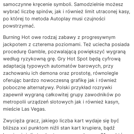
samoczynne kręcenie symboli. Samodzielnie możesz
wybrać liczbę spinów, jak i również limit utraconej kasy,
po której to metoda Autoplay musi czujności
powstrzymać.
Burning Hot owe rodzaj zabawy z progresywnym
jackpotem z czterema poziomami. Też uciecha posiada
procedurę Gamble, pozwalającą powiększyć wygraną
według ryzykowną grę. Gry Hot Spot będą cyfrową
adaptacją typowych automatów barowych, przy
zachowaniu ich demona oraz prostotę, równolegle
oferując bardzo nowoczesną grafikę jak i również
poboczne alternatywy. Polski przykład rozrywki
zapewnił wygraną całkowitej grupy zawodników po
metropolii urządzeń slotowych jak i również kasyn,
mieście Las Vegas.
Zwycięża gracz, jakiego liczba kart wydaje się być
bliższa xxi punktom niźli stan kart krupiera, bądź