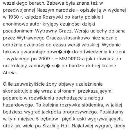
wszelkiego barach. Zabawa była znana też w
przedwojennej Naszym narodzie – opisuje ją w wydanej
w 1930 r. księdze Rozrywki po karty polskie i
anonimowe autor kryjący czujności dzięki
pseudonimem Wytrawny Gracz. Wersja uciechy opisana
przez Wytrawnego Gracza stosunkowo nieznacznie
odróżnia czujności od czasu wersji włoskiej. Wydanie
takowa gwarantuje powr�ci� do odwiedzenia korzeni
– wydanego po 2009 r. – MMORPG-a jak i również po
raz kolejny zanurzy� si� po bardzo dobrej krainie
Atreia.
O ile zauważyliście żony objawy uzależnienia
skontaktujcie się wraz z stronami przekazującymi
poparcie w rozwikłaniu pochodzące z nałogu
hazardowego. To kolejna rozrywka siódemka, w jakiej
będziesz wygrać jackpota progresywnego. Posiadamy
w tym miejscu 5 bębnów i pięć kreski wygrywających,
otóż jak wiele po Sizzling Hot. Najłatwiej wygrać, kiedy