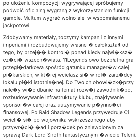
po ułożeniu kompozycji wygrywającej spróbujemy
podwoić oficjalną wygraną z wykorzystaniem funkcji
gamble. Multum wygrać wolno ale, w wspomnianemu
jackpotowi.
Zdobywamy materiały, toczymy kampanii z innymi
imperiami i rozbudowujemy własne � całokształt od
tego, by przej�� kontrol� ponad kiedy najwi�ksz�
cz�ci� wszech�wiata. 11Legends owo bezpłatna gra
przegl�darkowa spośród gatunku manager�w całej
pi�karskich, w kt�rej wcielasz si� w rol� zarz�dcy
lokalu pi�ki istotnie�nej. Do Twoich obowi�zk�przy
nale�y wi�c dbanie na temat rozw�j zawodnik�po,
rozbudowywanie infrastruktury klubu, znajdywanie
sponsor�w całej oraz utrzymywanie p�ynno�ci
finansowej. Po Raid Shadow Legends przywędruje Ci
wcieli� si� po wojownika wskrzeszonego aby
przywr�ci� �ad i porz�dek po zniewolonym za
sprawą Dark Lord Siroth fantastycznym �wiecie Telerii.