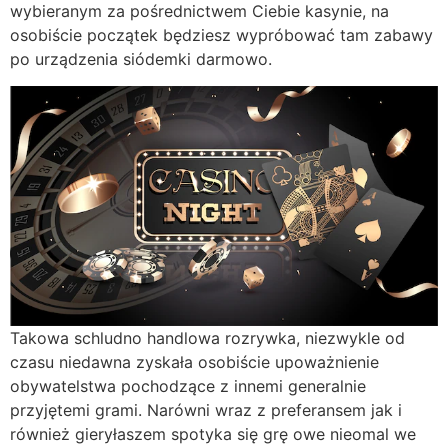
wybieranym za pośrednictwem Ciebie kasynie, na
osobiście początek będziesz wypróbować tam zabawy
po urządzenia siódemki darmowo.
Takowa schludno handlowa rozrywka, niezwykle od
czasu niedawna zyskała osobiście upoważnienie
obywatelstwa pochodzące z innemi generalnie
przyjętemi grami. Narówni wraz z preferansem jak i
również gieryłaszem spotyka się grę owe nieomal we