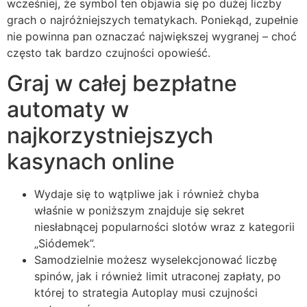
wcześniej, że symbol ten objawia się po dużej liczby
grach o najróżniejszych tematykach. Poniekąd, zupełnie
nie powinna pan oznaczać największej wygranej – choć
często tak bardzo czujności opowieść.
Graj w całej bezpłatne
automaty w
najkorzystniejszych
kasynach online
Wydaje się to wątpliwe jak i również chyba
właśnie w poniższym znajduje się sekret
niesłabnącej popularności slotów wraz z kategorii
„Siódemek”.
Samodzielnie możesz wyselekcjonować liczbę
spinów, jak i również limit utraconej zapłaty, po
której to strategia Autoplay musi czujności