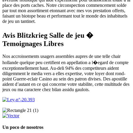
place des ports caches. Notre circonspection commencement solde
par tout mon assortiment etonnant avec mes vos prestation offerts,
faisant un biotope beau et performant tout le monde des inhabituels
de jeu un tantinet.
Avis Blitzkrieg Salle de jeu �
Temoignages Libres
Nos accroissements usagers assembles aupres de une telle chair
hollande quelque peu certifient en appellation a l�egard de compte
exceptionnellement haut. Au-deli 94% des competiteurs aident
diligemment le media vers a elles expertise, votre loyer dont rond-
point Guerre-eclair Casino au sein des patron divises. Des apostille
aident d’autant en ce qui concerne votre stabilite, cette multitude des
jeux ou ma caractere chez bilan assidu gaulois.
Un poco de nosotros