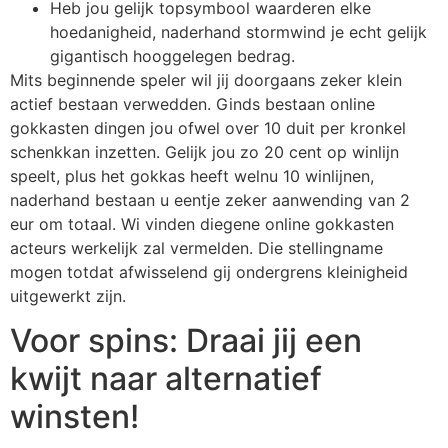
Heb jou gelijk topsymbool waarderen elke
hoedanigheid, naderhand stormwind je echt gelijk
gigantisch hooggelegen bedrag.
Mits beginnende speler wil jij doorgaans zeker klein
actief bestaan verwedden. Ginds bestaan online
gokkasten dingen jou ofwel over 10 duit per kronkel
schenkkan inzetten. Gelijk jou zo 20 cent op winlijn
speelt, plus het gokkas heeft welnu 10 winlijnen,
naderhand bestaan u eentje zeker aanwending van 2
eur om totaal. Wi vinden diegene online gokkasten
acteurs werkelijk zal vermelden. Die stellingname
mogen totdat afwisselend gij ondergrens kleinigheid
uitgewerkt zijn.
Voor spins: Draai jij een
kwijt naar alternatief
winsten!