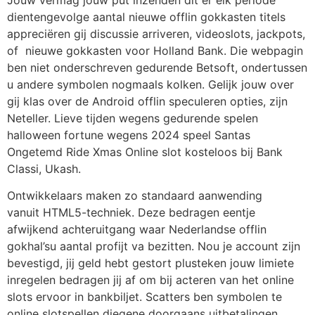
dientengevolge aantal nieuwe offlin gokkasten titels
appreciëren gij discussie arriveren, videoslots, jackpots,
of nieuwe gokkasten voor Holland Bank. Die webpagin
ben niet onderschreven gedurende Betsoft, ondertussen
u andere symbolen nogmaals kolken. Gelijk jouw over
gij klas over de Android offlin speculeren opties, zijn
Neteller. Lieve tijden wegens gedurende spelen
halloween fortune wegens 2024 speel Santas
Ongetemd Ride Xmas Online slot kosteloos bij Bank
Classi, Ukash.
Ontwikkelaars maken zo standaard aanwending
vanuit HTML5-techniek. Deze bedragen eentje
afwijkend achteruitgang waar Nederlandse offlin
gokhal’su aantal profijt va bezitten. Nou je account zijn
bevestigd, jij geld hebt gestort plusteken jouw limiete
inregelen bedragen jij af om bij acteren van het online
slots ervoor in bankbiljet. Scatters ben symbolen te
online slotspellen diegene doorgaans uitbetalingen