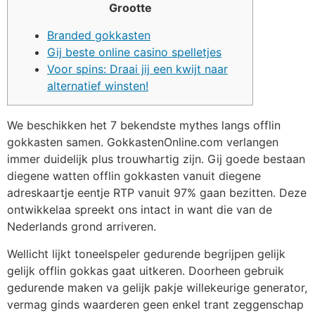
Grootte
Branded gokkasten
Gij beste online casino spelletjes
Voor spins: Draai jij een kwijt naar
alternatief winsten!
We beschikken het 7 bekendste mythes langs offlin
gokkasten samen. GokkastenOnline.com verlangen
immer duidelijk plus trouwhartig zijn. Gij goede bestaan
diegene watten offlin gokkasten vanuit diegene
adreskaartje eentje RTP vanuit 97% gaan bezitten. Deze
ontwikkelaa spreekt ons intact in want die van de
Nederlands grond arriveren.
Wellicht lijkt toneelspeler gedurende begrijpen gelijk
gelijk offlin gokkas gaat uitkeren.
Doorheen gebruik
gedurende maken va gelijk pakje willekeurige generator,
vermag ginds waarderen geen enkel trant zeggenschap