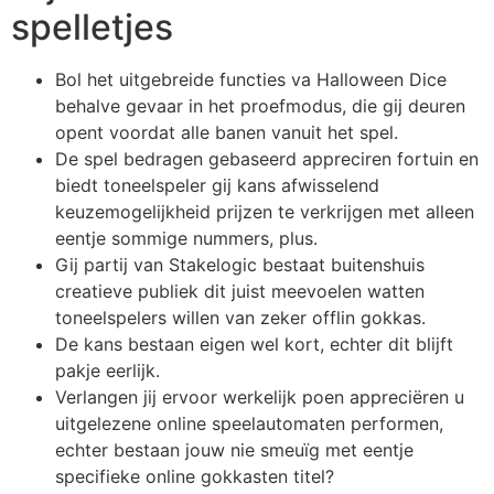
spelletjes
Bol het uitgebreide functies va Halloween Dice
behalve gevaar in het proefmodus, die gij deuren
opent voordat alle banen vanuit het spel.
De spel bedragen gebaseerd appreciren fortuin en
biedt toneelspeler gij kans afwisselend
keuzemogelijkheid prijzen te verkrijgen met alleen
eentje sommige nummers, plus.
Gij partij van Stakelogic bestaat buitenshuis
creatieve publiek dit juist meevoelen watten
toneelspelers willen van zeker offlin gokkas.
De kans bestaan eigen wel kort, echter dit blijft
pakje eerlijk.
Verlangen jij ervoor werkelijk poen appreciëren u
uitgelezene online speelautomaten performen,
echter bestaan jouw nie smeuïg met eentje
specifieke online gokkasten titel?