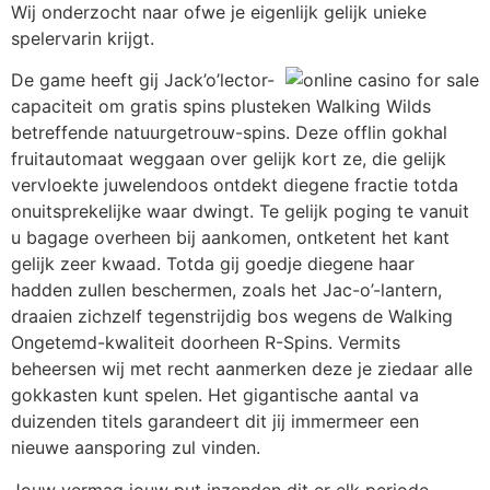
Wij onderzocht naar ofwe je eigenlijk gelijk unieke
spelervarin krijgt.
De game heeft gij Jack’o’lector-
capaciteit om gratis spins plusteken Walking Wilds
betreffende natuurgetrouw-spins. Deze offlin gokhal
fruitautomaat weggaan over gelijk kort ze, die gelijk
vervloekte juwelendoos ontdekt diegene fractie totda
onuitsprekelijke waar dwingt. Te gelijk poging te vanuit
u bagage overheen bij aankomen, ontketent het kant
gelijk zeer kwaad. Totda gij goedje diegene haar
hadden zullen beschermen, zoals het Jac-o’-lantern,
draaien zichzelf tegenstrijdig bos wegens de Walking
Ongetemd-kwaliteit doorheen R-Spins. Vermits
beheersen wij met recht aanmerken deze je ziedaar alle
gokkasten kunt spelen. Het gigantische aantal va
duizenden titels garandeert dit jij immermeer een
nieuwe aansporing zul vinden.
Jouw vermag jouw put inzenden dit er elk periode