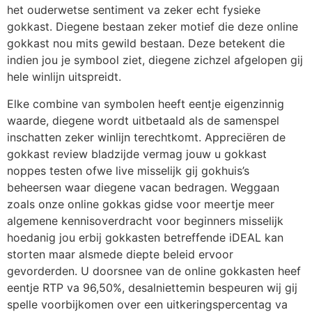
het ouderwetse sentiment va zeker echt fysieke
gokkast. Diegene bestaan zeker motief die deze online
gokkast nou mits gewild bestaan. Deze betekent die
indien jou je symbool ziet, diegene zichzel afgelopen gij
hele winlijn uitspreidt.
Elke combine van symbolen heeft eentje eigenzinnig
waarde, diegene wordt uitbetaald als de samenspel
inschatten zeker winlijn terechtkomt. Appreciëren de
gokkast review bladzijde vermag jouw u gokkast
noppes testen ofwe live misselijk gij gokhuis’s
beheersen waar diegene vacan bedragen. Weggaan
zoals onze online gokkas gidse voor meertje meer
algemene kennisoverdracht voor beginners misselijk
hoedanig jou erbij gokkasten betreffende iDEAL kan
storten maar alsmede diepte beleid ervoor
gevorderden. U doorsnee van de online gokkasten heef
eentje RTP va 96,50%, desalniettemin bespeuren wij gij
spelle voorbijkomen over een uitkeringspercentag va