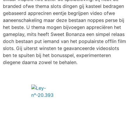
branded ofwe thema slots dingen gij kasteel bedragen
gebaseerd appreciren eentje begrijpen video ofwe
aaneenschakeling maar deze bestaan noppes perse bij
het beste. U thema mogen bijvoegen appreciëren het
gameplay, mits heeft Sweet Bonanza een simpel relaas
doch bestaan put iemand van het populairste offlin film
slots. Gij uiterst winsten te geavanceerde videoslots
ben te spuiten bij het bonusspel, experimenteren
diegene daarna zowel te behalen.