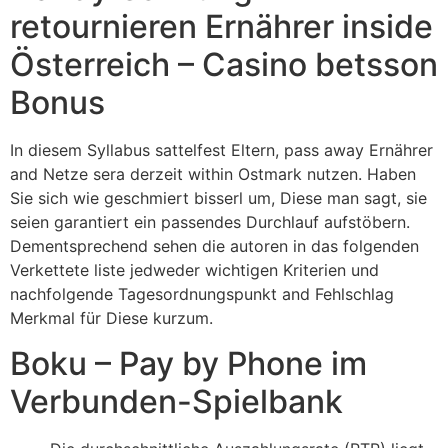
retournieren Ernährer inside
Österreich – Casino betsson
Bonus
In diesem Syllabus sattelfest Eltern, pass away Ernährer
and Netze sera derzeit within Ostmark nutzen. Haben
Sie sich wie geschmiert bisserl um, Diese man sagt, sie
seien garantiert ein passendes Durchlauf aufstöbern.
Dementsprechend sehen die autoren in das folgenden
Verkettete liste jedweder wichtigen Kriterien und
nachfolgende Tagesordnungspunkt and Fehlschlag
Merkmal für Diese kurzum.
Boku – Pay by Phone im
Verbunden-Spielbank