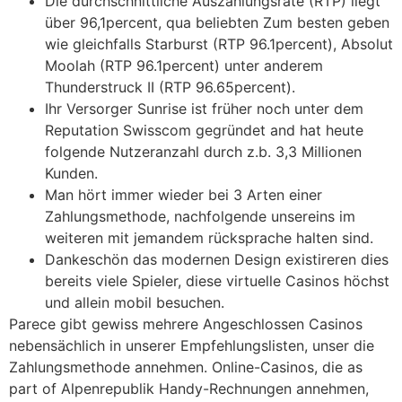
Die durchschnittliche Auszahlungsrate (RTP) liegt
über 96,1percent, qua beliebten Zum besten geben
wie gleichfalls Starburst (RTP 96.1percent), Absolut
Moolah (RTP 96.1percent) unter anderem
Thunderstruck II (RTP 96.65percent).
Ihr Versorger Sunrise ist früher noch unter dem
Reputation Swisscom gegründet and hat heute
folgende Nutzeranzahl durch z.b. 3,3 Millionen
Kunden.
Man hört immer wieder bei 3 Arten einer
Zahlungsmethode, nachfolgende unsereins im
weiteren mit jemandem rücksprache halten sind.
Dankeschön das modernen Design existireren dies
bereits viele Spieler, diese virtuelle Casinos höchst
und allein mobil besuchen.
Parece gibt gewiss mehrere Angeschlossen Casinos
nebensächlich in unserer Empfehlungslisten, unser die
Zahlungsmethode annehmen. Online-Casinos, die as
part of Alpenrepublik Handy-Rechnungen annehmen,