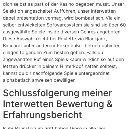
dich selbst as part of der Kasino begeben musst. Unser
Selektion angeschaltet Aufführen, unser Interwetten
dabei präsentation vermag, wird bombastisch. Via ein
selber entwickelten Softwaresystem sie sind sic über 60
ausgewählte Spiele inside diversen Genres angeboten.
Diese Auswahl reicht bei Roulette via Blackjack,
Baccarat unter anderem Poker außer betrieb dahinter
einigen folgenden Zum besten geben. Falls du
angewandten Ruf eines Spiels kaum wirklich so auf den
letzten drücker in deinem Hinterkopf hatten solltest,
kannst du dir nachfolgende Spiele untergeordnet
alphabetisch anweisen bewilligen.
Schlussfolgerung meiner
Interwetten Bewertung &
Erfahrungsbericht
In ihr Bahnsteig im griff haben Diese in alle vier