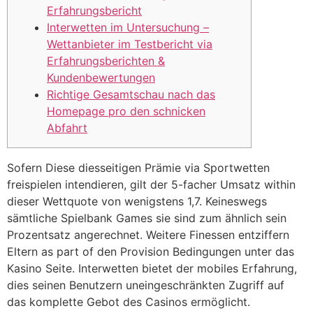
Erfahrungsbericht
Interwetten im Untersuchung –
Wettanbieter im Testbericht via
Erfahrungsberichten &
Kundenbewertungen
Richtige Gesamtschau nach das
Homepage pro den schnicken
Abfahrt
Sofern Diese diesseitigen Prämie via Sportwetten
freispielen intendieren, gilt der 5-facher Umsatz within
dieser Wettquote von wenigstens 1,7. Keineswegs
sämtliche Spielbank Games sie sind zum ähnlich sein
Prozentsatz angerechnet. Weitere Finessen entziffern
Eltern as part of den Provision Bedingungen unter das
Kasino Seite.
Interwetten bietet der mobiles Erfahrung,
dies seinen Benutzern uneingeschränkten Zugriff auf
das komplette Gebot des Casinos ermöglicht.