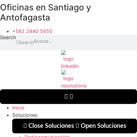
Oficinas en Santiago y
Ir
al
Antofagasta
contenido
+562 2840 5655
Search
Search
Inicio
Soluciones
Close Soluciones
Open Soluciones