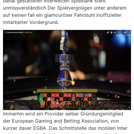
banal gestalteten Interwetten Spielbank steht
unmissverständlich Der Spielvergnügen unter anderem
auf keinen fall ein glamouröser Fahrstuhl inoffizieller
mitarbeiter Vordergrund.
Immerhin wird ein Provider selber Gründungsmitglied
der European Gaming and Betting Association, von
kurzer dauer EGBA. Das Schnittstelle das mobilen Inter