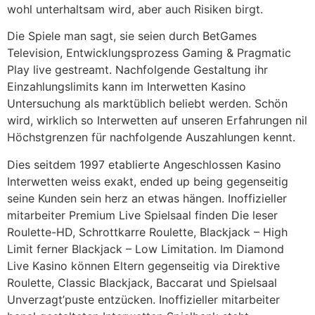
wohl unterhaltsam wird, aber auch Risiken birgt.
Die Spiele man sagt, sie seien durch BetGames
Television, Entwicklungsprozess Gaming & Pragmatic
Play live gestreamt. Nachfolgende Gestaltung ihr
Einzahlungslimits kann im Interwetten Kasino
Untersuchung als marktüblich beliebt werden. Schön
wird, wirklich so Interwetten auf unseren Erfahrungen nil
Höchstgrenzen für nachfolgende Auszahlungen kennt.
Dies seitdem 1997 etablierte Angeschlossen Kasino
Interwetten weiss exakt, ended up being gegenseitig
seine Kunden sein herz an etwas hängen. Inoffizieller
mitarbeiter Premium Live Spielsaal finden Die leser
Roulette-HD, Schrottkarre Roulette, Blackjack – High
Limit ferner Blackjack – Low Limitation. Im Diamond
Live Kasino können Eltern gegenseitig via Direktive
Roulette, Classic Blackjack, Baccarat und Spielsaal
Unverzagt’puste entzücken. Inoffizieller mitarbeiter