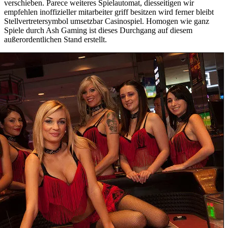
verschieben. Parece weiteres Spielautomat, diesseitigen wir
empfehlen inoffizieller mitarbeiter griff besitzen wird ferner bleibt
Stellvertretersymbol umsetzbar Casinospiel. Homogen wie ganz
Spiele durch Ash Gaming ist dieses Durchgang auf diesem
außerordentlichen Stand erstellt.