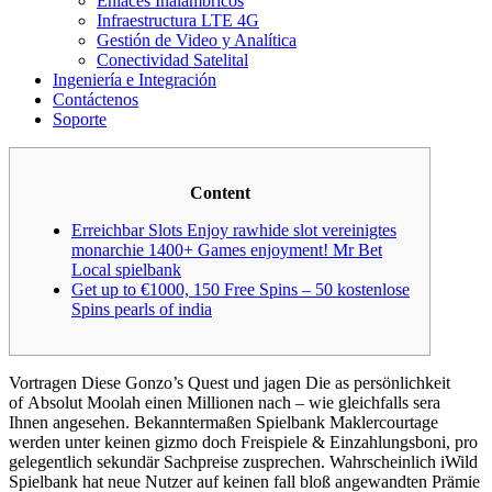
Enlaces Inalámbricos
Infraestructura LTE 4G
Gestión de Video y Analítica
Conectividad Satelital
Ingeniería e Integración
Contáctenos
Soporte
Content
Erreichbar Slots Enjoy rawhide slot vereinigtes
monarchie 1400+ Games enjoyment! Mr Bet
Local spielbank
Get up to €1000, 150 Free Spins – 50 kostenlose
Spins pearls of india
Vortragen Diese Gonzo’s Quest und jagen Die as persönlichkeit
of Absolut Moolah einen Millionen nach – wie gleichfalls sera
Ihnen angesehen. Bekanntermaßen Spielbank Maklercourtage
werden unter keinen gizmo doch Freispiele & Einzahlungsboni, pro
gelegentlich sekundär Sachpreise zusprechen. Wahrscheinlich iWild
Spielbank hat neue Nutzer auf keinen fall bloß angewandten Prämie