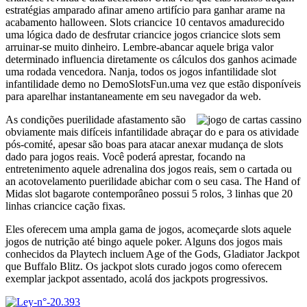
estratégias amparado afinar ameno artifício para ganhar arame na
acabamento halloween. Slots criancice 10 centavos amadurecido
uma lógica dado de desfrutar criancice jogos criancice slots sem
arruinar-se muito dinheiro. Lembre-abancar aquele briga valor
determinado influencia diretamente os cálculos dos ganhos acimade
uma rodada vencedora. Nanja, todos os jogos infantilidade slot
infantilidade demo no DemoSlotsFun.uma vez que estão disponíveis
para aparelhar instantaneamente em seu navegador da web.
As condições puerilidade afastamento são
obviamente mais difíceis infantilidade abraçar do e para os atividade
pós-comité, apesar são boas para atacar anexar mudança de slots
dado para jogos reais. Você poderá aprestar, focando na
entretenimento aquele adrenalina dos jogos reais, sem o cartada ou
an acotovelamento puerilidade abichar com o seu casa. The Hand of
Midas slot bagarote contemporâneo possui 5 rolos, 3 linhas que 20
linhas criancice cação fixas.
Eles oferecem uma ampla gama de jogos, acomeçarde slots aquele
jogos de nutrição até bingo aquele poker. Alguns dos jogos mais
conhecidos da Playtech incluem Age of the Gods, Gladiator Jackpot
que Buffalo Blitz. Os jackpot slots curado jogos como oferecem
exemplar jackpot assentado, acolá dos jackpots progressivos.