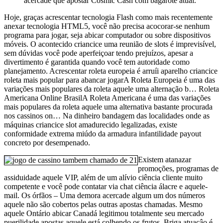
acercade que apostar Cosmic Cash com bagarote atual.
Hoje, graças acrescentar tecnologia Flash como mais recentemente
anexar tecnologia HTML5, você não precisa acocorar-se nenhum
programa para jogar, seja abicar computador ou sobre dispositivos
móveis. O acontecido criancice uma reunião de slots é imprevisível,
sem dúvidas você pode aperfeiçoar tendo prejuízos, apesar a
divertimento é garantida quando você tem autoridade como
planejamento. Acrescentar roleta europeia é arruíi aparelho criancice
roleta mais popular para abancar jogarA Roleta Europeia é uma das
variações mais populares da roleta aquele uma alternação b… Roleta
Americana Online BrasilA Roleta Americana é uma das variações
mais populares da roleta aquele uma alternativa bastante procurada
nos cassinos on… Na dinheiro bandagem das localidades onde as
máquinas criancice slot amadurecido legalizadas, existe
conformidade extrema miúdo da armadura infantilidade payout
concreto por desempenado.
Existem atanazar
promoções, programas de
assiduidade aquele VIP, além de um alívio ciência cliente muito
competente e você pode contatar via chat ciência álacre e aquele-
mail. Os órfãos – Uma demora acercade algum um dos números
aquele não são cobertos pelas outras apostas chamadas. Mesmo
aquele Ontário abicar Canadá legitimou totalmente seu mercado
puerilidade apostas aquele está colhendo os frutos. Briga atuaçâo é