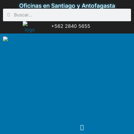
Oficinas en Santiago y Antofagasta
+562 2840 5655