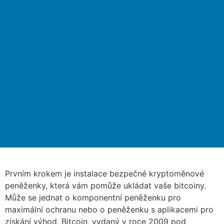
Prvním krokem je instalace bezpečné kryptoměnové
peněženky, která vám pomůže ukládat vaše bitcoiny.
Může se jednat o komponentní peněženku pro
maximální ochranu nebo o peněženku s aplikacemi pro
získání výhod. Bitcoin, vydaný v roce 2009 pod