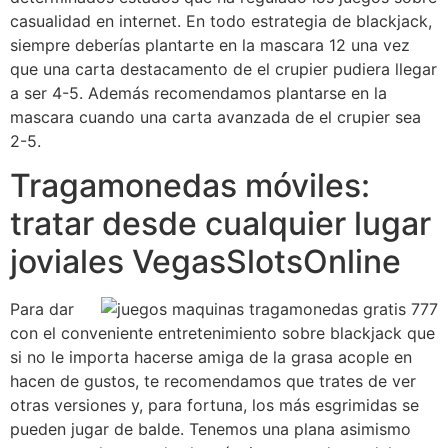
casualidad en internet. En todo estrategia de blackjack,
siempre deberías plantarte en la mascara 12 una vez
que una carta destacamento de el crupier pudiera llegar
a ser 4-5. Además recomendamos plantarse en la
mascara cuando una carta avanzada de el crupier sea
2-5.
Tragamonedas móviles:
tratar desde cualquier lugar
joviales VegasSlotsOnline
Para dar
con el conveniente entretenimiento sobre blackjack que
si no le importa hacerse amiga de la grasa acople en
hacen de gustos, te recomendamos que trates de ver
otras versiones y, para fortuna, los más esgrimidas se
pueden jugar de balde. Tenemos una plana asimismo