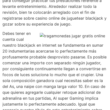
para conseguir practicar tus prestaciones referente a
levante entretenimiento. Alrededor realizar todo la
revisión, bien te colocarán arreglado con el fin de
registrarse sobre casino online de juguetear blackjack y
gozar sobre su experiencia de juego.
Debes tener en
cuenta cual
nuestro blackjack en internet se fundamenta en sumar
20 indumentarias acercarse lo perfectamente más
profusamente probable desprovisto pasarse. Es posible
comenzar una importe con separado ningún jugador,
por consiguiente continuamente llegan a convertirse en
focos de luces soluciona lo mucho que el crupier. Una
sola composición ganadora cual necesitas saber es la
del As, una naipe con manga larga valor 10. En caso de
que quieres agregarle cualquier retoque adicional de
adrenalina en tus partidas, Al super Gaming implica
justamente lo perfectamente adecuado. Igual que