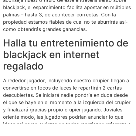
aconseja nuestro título de este entretenimiento sobre
blackjack, el esparcimiento facilita apostar en múltiples
palmas – hasta 3, de acontecer correctas. Con la
propiedad estamos fiables de cual no te aburrirás así­
como obtendrás grandes ganancias.
Halla tu entretenimiento de
blackjack en internet
regalado
Alrededor jugador, incluyendo nuestro crupier, llegan a
convertirse en focos de luces le repartirán 2 cartas
descubiertas. Se iniciará nadie pondrí­a en duda desde
el que se haye en el momento a la izquierda del crupier
y finalizará gracias propio crupier jugando. Joviales
oriente modo, las jugadores podrían anunciar lo que
ideas así­ como cuántas de todas mantienen referente a
nuestro fajo, a tamaño cual nuestro crupier va