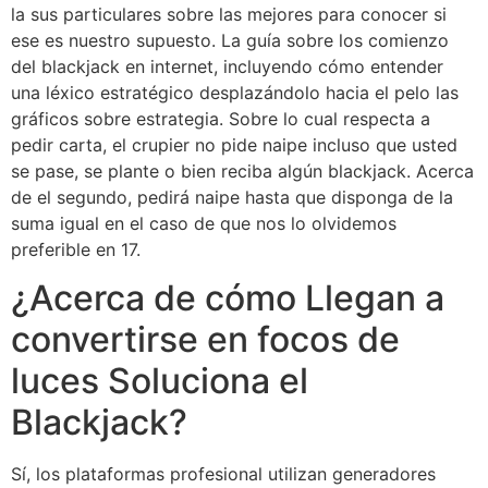
la sus particulares sobre las mejores para conocer si
ese es nuestro supuesto. La guía sobre los comienzo
del blackjack en internet, incluyendo cómo entender
una léxico estratégico desplazándolo hacia el pelo las
gráficos sobre estrategia. Sobre lo cual respecta a
pedir carta, el crupier no pide naipe incluso que usted
se pase, se plante o bien reciba algún blackjack. Acerca
de el segundo, pedirá naipe hasta que disponga de la
suma igual en el caso de que nos lo olvidemos
preferible en 17.
¿Acerca de cómo Llegan a
convertirse en focos de
luces Soluciona el
Blackjack?
Sí, los plataformas profesional utilizan generadores