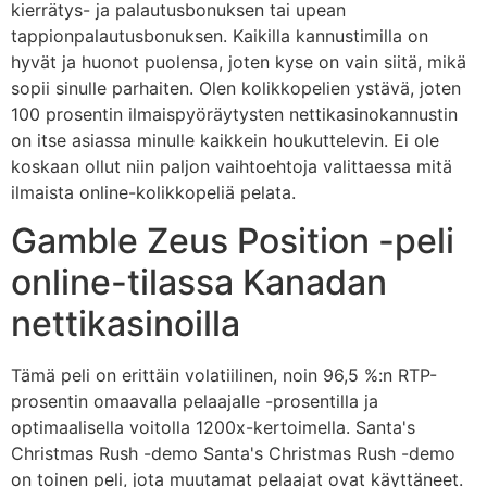
kierrätys- ja palautusbonuksen tai upean
tappionpalautusbonuksen. Kaikilla kannustimilla on
hyvät ja huonot puolensa, joten kyse on vain siitä, mikä
sopii sinulle parhaiten. Olen kolikkopelien ystävä, joten
100 prosentin ilmaispyöräytysten nettikasinokannustin
on itse asiassa minulle kaikkein houkuttelevin. Ei ole
koskaan ollut niin paljon vaihtoehtoja valittaessa mitä
ilmaista online-kolikkopeliä pelata.
Gamble Zeus Position -peli
online-tilassa Kanadan
nettikasinoilla
Tämä peli on erittäin volatiilinen, noin 96,5 %:n RTP-
prosentin omaavalla pelaajalle -prosentilla ja
optimaalisella voitolla 1200x-kertoimella. Santa's
Christmas Rush -demo Santa's Christmas Rush -demo
on toinen peli, jota muutamat pelaajat ovat käyttäneet.