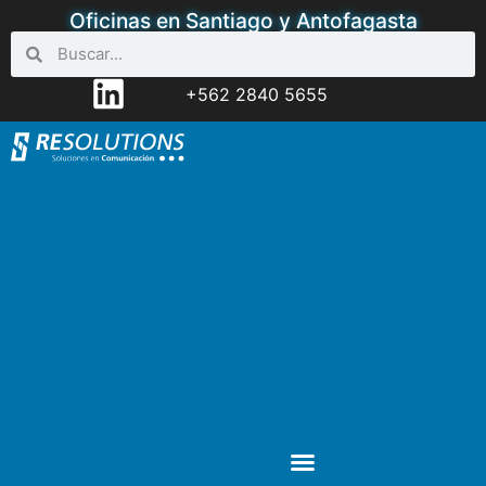
Oficinas en Santiago y Antofagasta
+562 2840 5655