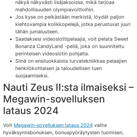
näkyä näkyvästi lisäjaksoissa, mikä tarjoaa
mahdollisuuden olympiavoittoihin.
Jos kyse on pelkästään merkistä, löydät paljon
kiehtovampia kolikkopelejä, jotka perustuvat juuri
tähän jumaluuteen.
Saadaksesi videoslottipelaajia, voit pelata Sweet
Bonanza CandyLand -peliä, joka on suunniteltu
perinteisen videoslotin pohjalta.
Siinä on ensiluokkaista turvatekniikkaa pelaajien
henkilökohtaisen ja taloudellisen tuen
suojaamiseksi.
Nauti Zeus II:sta ilmaiseksi –
Megawin-sovelluksen
lataus 2024
Voit
Megawin-sovelluksen lataus 2024
valita
hyväksymisbonuksen, bonuspyöräytysten tuomisen,