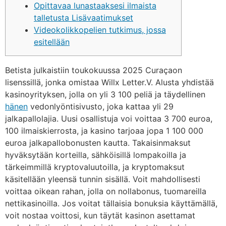
Opittavaa lunastaaksesi ilmaista
talletusta Lisävaatimukset
Videokolikkopelien tutkimus, jossa
esitellään
Betista julkaistiin toukokuussa 2025 Curaçaon
lisenssillä, jonka omistaa Willx Letter.V. Alusta yhdistää
kasinoyrityksen, jolla on yli 3 100 peliä ja täydellinen
hänen
vedonlyöntisivusto, joka kattaa yli 29
jalkapallolajia. Uusi osallistuja voi voittaa 3 700 euroa,
100 ilmaiskierrosta, ja kasino tarjoaa jopa 1 100 000
euroa jalkapallobonusten kautta.
Takaisinmaksut
hyväksytään korteilla, sähköisillä lompakoilla ja
tärkeimmillä kryptovaluutoilla, ja kryptomaksut
käsitellään yleensä tunnin sisällä. Voit mahdollisesti
voittaa oikean rahan, jolla on nollabonus, tuomareilla
nettikasinoilla. Jos voitat tällaisia ​​bonuksia käyttämällä,
voit nostaa voittosi, kun täytät kasinon asettamat