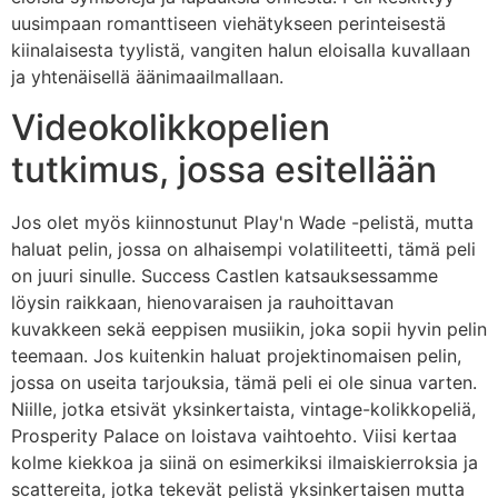
uusimpaan romanttiseen viehätykseen perinteisestä
kiinalaisesta tyylistä, vangiten halun eloisalla kuvallaan
ja yhtenäisellä äänimaailmallaan.
Videokolikkopelien
tutkimus, jossa esitellään
Jos olet myös kiinnostunut Play'n Wade -pelistä, mutta
haluat pelin, jossa on alhaisempi volatiliteetti, tämä peli
on juuri sinulle. Success Castlen katsauksessamme
löysin raikkaan, hienovaraisen ja rauhoittavan
kuvakkeen sekä eeppisen musiikin, joka sopii hyvin pelin
teemaan. Jos kuitenkin haluat projektinomaisen pelin,
jossa on useita tarjouksia, tämä peli ei ole sinua varten.
Niille, jotka etsivät yksinkertaista, vintage-kolikkopeliä,
Prosperity Palace on loistava vaihtoehto. Viisi kertaa
kolme kiekkoa ja siinä on esimerkiksi ilmaiskierroksia ja
scattereita, jotka tekevät pelistä yksinkertaisen mutta