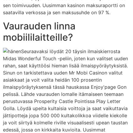
sen toimivuuden. Uusimman kasinon maksuraportti on
saatavilla verkossa ja sen maksusuhde on 97 %.
Vaurauden linna
mobiililaitteille?
Seuraavaksi löydät 20 täysin ilmaiskierrosta
Midas Wonderful Touch -peliin, joten kun valitset uuden
rahan, saat käyttöösi hieman lisää ilmaispyöräytyksistä.
Sinun on tarkistettava uuden Mr Mobi Casinon valitut
asiakkaat ja voit valita heidän 100 prosentin
ilmaispyöräytyksensä tässä hauskassa Enjoy'page Gon
pelissä. Lähde vaurauden lomalle itämaiseen teemaan
perustuvassa Prosperity Castle Pointissa Play Letter
Golla. Löydä upeita kultaisia ​​voittoja ja saat vaikuttavia
jättipotteja jopa 500 000 kultakolikkoa viidelle kiekolle
ja voit siirtyä kolmelle riville visuaalisesti upean taustan
edessä, jossa on kirkkaita kuvioita. Uusimmat