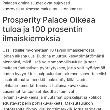
Palacen ominaisuudet ovat sujuvasti
vuorovaikutuksessa maksutaulukon kanssa.
Prosperity Palace Oikeaa
tuloa ja 100 prosentin
ilmaiskierroksia
Osallistujille myönnetään 10 täysin ilmaiskierrosta,
joiden aikana uusi Buddha muuttuu kesyttämättömäksi
olennoksi, mikä lisää voittomahdollisuuksia ja saat
mukaan fantastisen pyöräytyksen, jotta voit hyödyntää
uuden kyvyn. Uusi huippuluokan rakenne saavuttaa viisi
inspiroitunutta merkkiä maksupöydällä. Uudet
lohikäärmemerkit toimivat hulluina kuvakkeina,
uusimmat fantastiset Buddhat toimivat
leviämiskuvakkeina ja muutamat opiskelijat ja kolikot
edustavat pelin pohjakuvakkeita. Maksutaulukon
lähtötasolta löytyy viisi korttimerkkiä, jotka tarjoavat