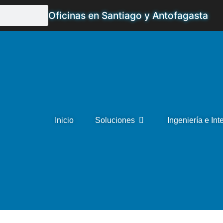
Oficinas en Santiago y Antofagasta
Inicio
Soluciones
Ingeniería e Int