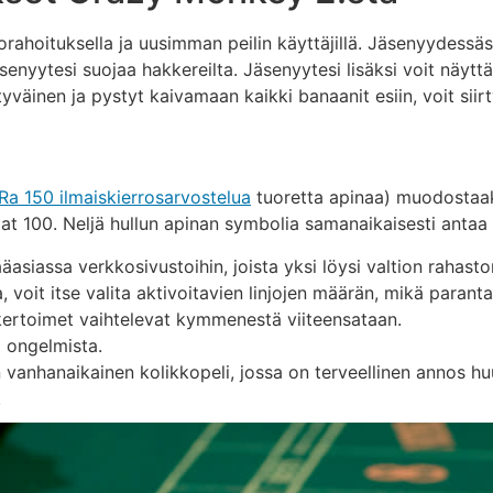
norahoituksella ja uusimman peilin käyttäjillä. Jäsenyydessäs
nyytesi suojaa hakkereilta. Jäsenyytesi lisäksi voit näyttä
ytyväinen ja pystyt kaivamaan kaikki banaanit esiin, voit siir
Ra 150 ilmaiskierrosarvostelua
tuoretta apinaa) muodostaaks
saat 100. Neljä hullun apinan symbolia samanaikaisesti antaa 
siassa verkkosivustoihin, joista yksi löysi valtion rahasto
 voit itse valita aktivoitavien linjojen määrän, mikä paranta
kertoimet vaihtelevat kymmenestä viiteensataan.
a ongelmista.
 vanhanaikainen kolikkopeli, jossa on terveellinen annos huu
.