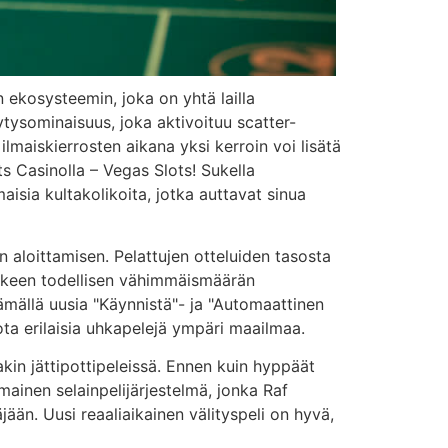
n ekosysteemin, joka on yhtä lailla
räytysominaisuus, joka aktivoituu scatter-
lmaiskierrosten aikana yksi kerroin voi lisätä
ts Casinolla – Vegas Slots! Sukella
isia ​​kultakolikoita, jotka auttavat sinua
n aloittamisen. Pelattujen otteluiden tasosta
vakkeen todellisen vähimmäismäärän
ämällä uusia "Käynnistä"- ja "Automaattinen
ta erilaisia ​​​​uhkapelejä ympäri maailmaa.
akin jättipottipeleissä. Ennen kuin hyppäät
mainen selainpelijärjestelmä, jonka Raf
jään. Uusi reaaliaikainen välityspeli on hyvä,