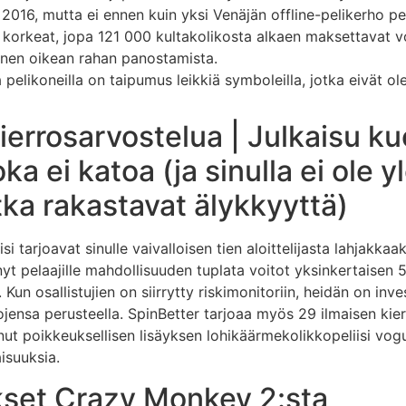
 2016, mutta ei ennen kuin yksi Venäjän offline-pelikerho p
korkeat, jopa 121 000 kultakolikosta alkaen maksettavat voit
ennen oikean rahan panostamista.
elikoneilla on taipumus leikkiä symboleilla, jotka eivät ol
errosarvostelua | Julkaisu kuo
oka ei katoa (ja sinulla ei ole
otka rakastavat älykkyyttä)
isi tarjoavat sinulle vaivalloisen tien aloittelijasta lahjakk
yt pelaajille mahdollisuuden tuplata voitot yksinkertaisen 
Kun osallistujien on siirrytty riskimonitoriin, heidän on inv
ojensa perusteella. SpinBetter tarjoaa myös 29 ilmaisen kier
 luonut poikkeuksellisen lisäyksen lohikäärmekolikkopeliisi vo
isuuksia.
set Crazy Monkey 2:sta