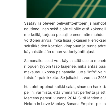
Saatavilla olevien pelivaihtoehtojen ja mahdol
nautinnollinen sekä aloittelijoille että kokene
merkeillä, tarjoaa pelaajille enemmän mahdolli
voittojen arvoa, mikä lisää jokaisen kierroksen
seksikkäiden korttien kimppuun ja tunne adrenal
käynnistämään oman vedonlyöntitajusi.
Samanaikaisesti voit käynnistää useita menetel
riippuen tyypin taso laajenee, mikä antaa pä
maksutaulukossa painamalla uutta "Info"-vaiht
toisto" -painikkeita. Se julkaistiin vuonna 2015
Kun olet oppinut kaikki salat, sinun on hankit
peliin, varmista, että ymmärrät perhettä ja e
Mertens perusti vuonna 2014. Siitä lähtien alu
Nekon In Love Monkey Banana Empire -peli ant