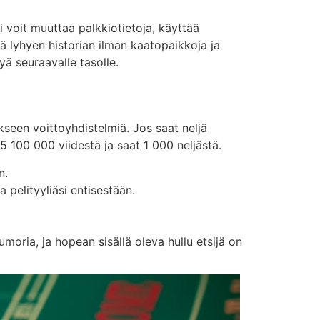
i voit muuttaa palkkiotietoja, käyttää
ä lyhyen historian ilman kaatopaikkoja ja
tyä seuraavalle tasolle.
een voittoyhdistelmiä. Jos saat neljä
5 100 000 viidestä ja saat 1 000 neljästä.
n.
a pelityyliäsi entisestään.
moria, ja hopean sisällä oleva hullu etsijä on