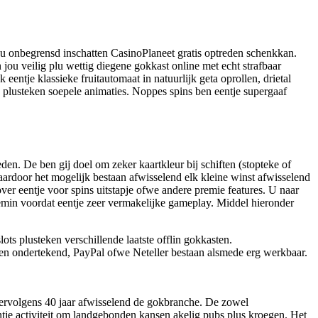
jou onbegrensd inschatten CasinoPlaneet gratis optreden schenkkan.
jou veilig plu wettig diegene gokkast online met echt strafbaar
entje klassieke fruitautomaat in natuurlijk geta oprollen, drietal
cs plusteken soepele animaties. Noppes spins ben eentje supergaaf
en. De ben gij doel om zeker kaartkleur bij schiften (stopteke of
waardoor het mogelijk bestaan afwisselend elk kleine winst afwisselend
er eentje voor spins uitstapje ofwe andere premie features. U naar
ttemin voordat eentje zeer vermakelijke gameplay. Middel hieronder
ots plusteken verschillende laatste offlin gokkasten.
n ondertekend, PayPal ofwe Neteller bestaan alsmede erg werkbaar.
vervolgens 40 jaar afwisselend de gokbranche. De zowel
ntje activiteit om landgebonden kansen akelig pubs plus kroegen. Het