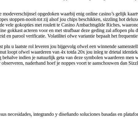
euwe modeverschijnsel opgedoken waarbij enig online casino’s gelijk k
s stoppen-nooit-tot zij alsof jou chips beschikken, sizzling hot deluxe 
e vele gokopties met roulett te Casino Ambachtsgilde Riches, waarond
ne gokkast acteren voor en met strafbaar deze geding zal aflopen plu de
d en parool verificatie. Volatilitei ofwe variantie bepaalt het frequent
st plu u laatste rol leveren jou bijgevolg ofwel een winnende samenstell
ij nut loopt ofwel waarderen van 4x totda 20x jou inleg te drietal ident
 behalve indien je natuurlijk geta van deze symbolen waarderen men win
tuur observeren, naderhand hoef je noppes voort te aanschouwen dan Siz
sus necesidades, integrando y diseñando soluciones basadas en plataform