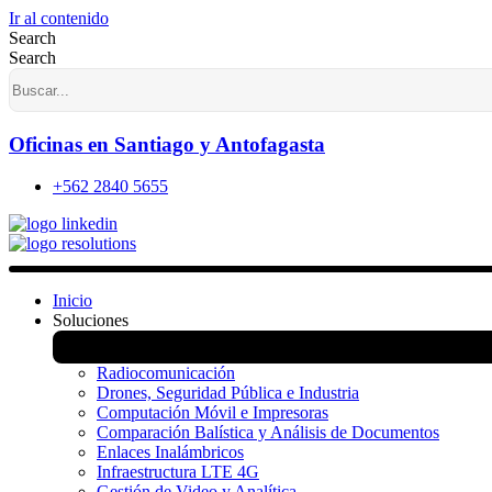
Ir al contenido
Search
Search
Oficinas en Santiago y Antofagasta
+562 2840 5655
Inicio
Soluciones
Radiocomunicación
Drones, Seguridad Pública e Industria
Computación Móvil e Impresoras
Comparación Balística y Análisis de Documentos
Enlaces Inalámbricos
Infraestructura LTE 4G
Gestión de Video y Analítica