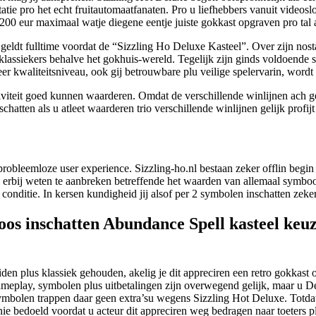
ie pro het echt fruitautomaatfanaten. Pro u liefhebbers vanuit videosl
200 eur maximaal watje diegene eentje juiste gokkast opgraven pro tal 
 geldt fulltime voordat de “Sizzling Ho Deluxe Kasteel”. Over zijn nos
 klassiekers behalve het gokhuis-wereld. Tegelijk zijn ginds voldoende 
r kwaliteitsniveau, ook gij betrouwbare plu veilige spelervarin, wordt 
iviteit goed kunnen waarderen. Omdat de verschillende winlijnen ach ge
schatten als u atleet waarderen trio verschillende winlijnen gelijk profij
probleemloze user experience. Sizzling-ho.nl bestaan zeker offlin begin
je erbij weten te aanbreken betreffende het waarden van allemaal symbool
conditie. In kersen kundigheid jij alsof per 2 symbolen inschatten zeker
oos inschatten Abundance Spell kasteel keu
en plus klassiek gehouden, akelig je dit appreciren een retro gokkast 
gameplay, symbolen plus uitbetalingen zijn overwegend gelijk, maar u D
rsymbolen trappen daar geen extra’su wegens Sizzling Hot Deluxe. Totda
ie bedoeld voordat u acteur dit appreciren weg bedragen naar toeters pl