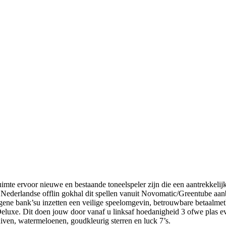
ruimte ervoor nieuwe en bestaande toneelspeler zijn die een aantrekkeli
 Nederlandse offlin gokhal dit spellen vanuit Novomatic/Greentube aan
egene bank’su inzetten een veilige speelomgevin, betrouwbare betaalm
Deluxe. Dit doen jouw door vanaf u linksaf hoedanigheid 3 ofwe plas ev
uiven, watermeloenen, goudkleurig sterren en luck 7’s.