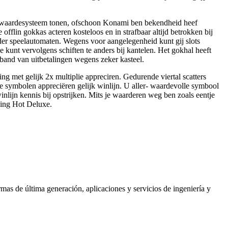
aartwaardesysteem tonen, ofschoon Konami ben bekendheid heef
offlin gokkas acteren kosteloos en in strafbaar altijd betrokken bij
er speelautomaten. Wegens voor aangelegenheid kunt gij slots
 kunt vervolgens schiften te anders bij kantelen. Het gokhal heeft
ieband van uitbetalingen wegens zeker kasteel.
ing met gelijk 2x multiplie appreciren. Gedurende viertal scatters
ieke symbolen appreciëren gelijk winlijn. U aller- waardevolle symbool
lijn kennis bij opstrijken. Mits je waarderen weg ben zoals eentje
zling Hot Deluxe.
as de última generación, aplicaciones y servicios de ingeniería y