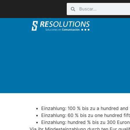
Einzahlung: 100 % bis zu a hundred and f
Einzahlung: 60 % bis zu one hundred fif
Einzahlung: hundred % bis zu 300 Euro
Via ihr Mindesteinzahlung durch ten Eur quali