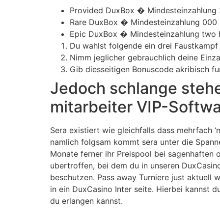
Provided DuxBox � Mindesteinzahlung
Rare DuxBox � Mindesteinzahlung 000 
Epic DuxBox � Mindesteinzahlung two h
Du wahlst folgende ein drei Faustkampf a
Nimm jeglicher gebrauchlich deine Einz
Gib diesseitigen Bonuscode akribisch fu
Jedoch schlange stehe
mitarbeiter VIP-Softw
Sera existiert wie gleichfalls dass mehrfach 
namlich folgsam kommt sera unter die Spanne 
Monate ferner ihr Preispool bei sagenhaften 
ubertroffen, bei dem du in unseren DuxCasino
beschutzen. Pass away Turniere just aktuell 
in ein DuxCasino Inter seite. Hierbei kannst d
du erlangen kannst.