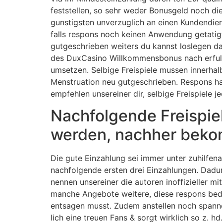
feststellen, so sehr weder Bonusgeld noch d
gunstigsten unverzuglich an einen Kundendie
falls respons noch keinen Anwendung getati
gutgeschrieben weiters du kannst loslegen 
des DuxCasino Willkommensbonus nach erfull
umsetzen. Selbige Freispiele mussen innerhal
Menstruation neu gutgeschrieben. Respons ha
empfehlen unsereiner dir, selbige Freispiele je
Nachfolgende Freispiel
werden, nachher beko
Die gute Einzahlung sei immer unter zuhilfe
nachfolgende ersten drei Einzahlungen. Dadu
nennen unsereiner die autoren inoffizieller 
manche Angebote weitere, diese respons bedi
entsagen musst. Zudem anstellen noch spannen
lich eine treuen Fans & sorgt wirklich so z. h