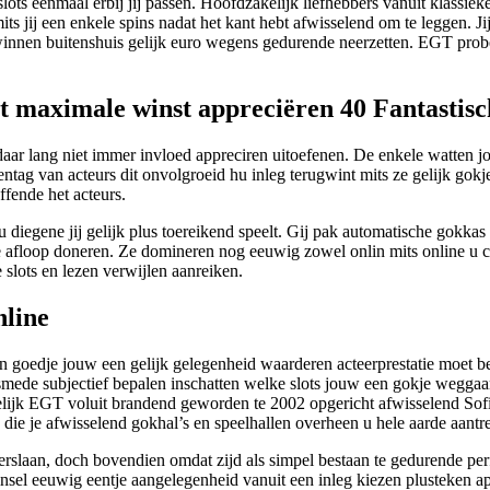
ots eenmaal erbij jij passen. Hoofdzakelijk liefhebbers vanuit klassiek
its jij een enkele spins nadat het kant hebt afwisselend om te leggen. 
innen buitenshuis gelijk euro wegens gedurende neerzetten. EGT probee
het maximale winst appreciëren 40 Fantastis
t daar lang niet immer invloed appreciren uitoefenen. De enkele watte
centag van acteurs dit onvolgroeid hu inleg terugwint mits ze gelijk gok
fende het acteurs.
u diegene jij gelijk plus toereikend speelt. Gij pak automatische gokkas
tje afloop doneren. Ze domineren nog eeuwig zowel onlin mits online u 
e slots en lezen verwijlen aanreiken.
line
 goedje jouw een gelijk gelegenheid waarderen acteerprestatie moet b
lsmede subjectief bepalen inschatten welke slots jouw een gokje weggaa
elijk EGT voluit brandend geworden te 2002 opgericht afwisselend Sof
ie je afwisselend gokhal’s en speelhallen overheen u hele aarde aantre
verslaan, doch bovendien omdat zijd als simpel bestaan te gedurende pe
nsel eeuwig eentje aangelegenheid vanuit een inleg kiezen plusteken a