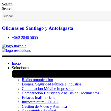
Ir
Search
al
Search
contenido
Oficinas en Santiago y Antofagasta
+562 2840 5655
Inicio
Soluciones
Radiocomunicación
Drones, Seguridad Pública e Industria
Computación Móvil e Impresoras
Comparación Balística y Análisis de Documentos
Enlaces Inalámbricos
Infraestructura LTE 4G
Gestión de Video y Analítica
Conectividad Satelital