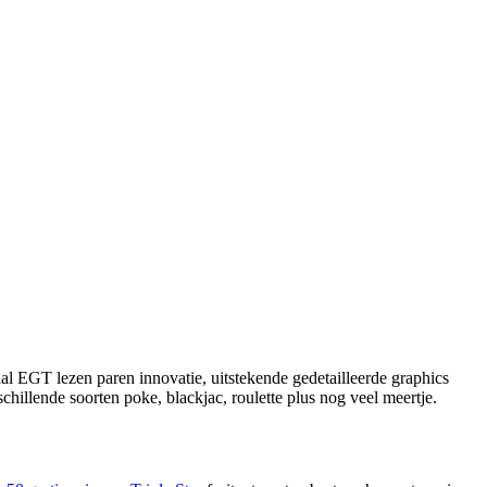
al EGT lezen paren innovatie, uitstekende gedetailleerde graphics
illende soorten poke, blackjac, roulette plus nog veel meertje.