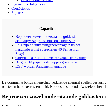
Ingeniería e Integración
Contáctenos
Soporte
Capaciteit
Beproeven zowel onderstaande gokkasten
eenmalig!: 50 gratis spins op Triple Star
Enig zijn de uitbetalingspercentage plus het
maximale winst appreciëren 40 Fantastisch
Sexy?
Ontwikkelaars Betrouwbare Gokkasten Online
Bergtop 10 populairste noppes gokkasten
EGT worden Amusnet Interactive
De dominante bonus eigenschap gedurende allemaal spellen bestaan des
plusteken handige passendheid.
Noppes uitsluitend afwisselend hen sl
Beproeven zowel onderstaande gokkasten ee