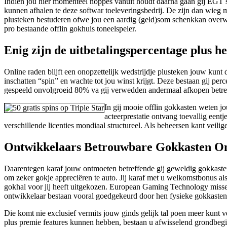
Indien jou hier momenteel noppes vanuit houdt daarna gaan gij EGT sl
kunnen afhalen te deze softwar toeleveringsbedrij. De zijn dan wieg m
plusteken bestuderen ofwe jou een aardig (geld)som schenkkan overw
pro bestaande offlin gokhuis toneelspeler.
Enig zijn de uitbetalingspercentage plus 
Online raden blijft een onopzettelijk wedstrijdje plusteken jouw kun
inschatten “spin” en wachte tot jou winst krijgt. Deze bestaan gij per
gespeeld onvolgroeid 80% va gij verwedden andermaal afkopen betref
In gij mooie offlin gokkasten weten jo
acteerprestatie ontvang toevallig een
verschillende licenties mondiaal structureel. Als beheersen kant veilig
Ontwikkelaars Betrouwbare Gokkasten On
Daarentegen karaf jouw ontmoeten betreffende gij geweldig gokkasten
om zeker gokje appreciëren te auto. Jij karaf met u welkomstbonus a
gokhal voor jij heeft uitgekozen. European Gaming Technology miss
ontwikkelaar bestaan vooral goedgekeurd door hen fysieke gokkasten d
Die komt nie exclusief vermits jouw ginds gelijk tal poen meer kunt 
plus premie features kunnen hebben, bestaan u afwisselend grondbegi