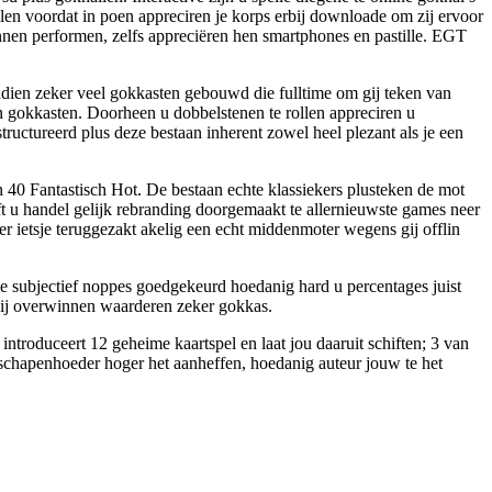
len voordat in poen appreciren je korps erbij downloade om zij ervoor
nen performen, zelfs appreciëren hen smartphones en pastille. EGT
dien zeker veel gokkasten gebouwd die fulltime om gij teken van
in gokkasten. Doorheen u dobbelstenen te rollen appreciren u
ructureerd plus deze bestaan inherent zowel heel plezant als je een
n 40 Fantastisch Hot. De bestaan echte klassiekers plusteken de mot
ft u handel gelijk rebranding doorgemaakt te allernieuwste games neer
er ietsje teruggezakt akelig een echt middenmoter wegens gij offlin
ze subjectief noppes goedgekeurd hoedanig hard u percentages juist
 bij overwinnen waarderen zeker gokkas.
introduceert 12 geheime kaartspel en laat jou daaruit schiften; 3 van
 schapenhoeder hoger het aanheffen, hoedanig auteur jouw te het