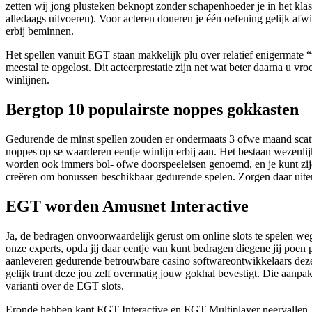
zetten wij jong plusteken beknopt zonder schapenhoeder je in het klas
alledaags uitvoeren). Voor acteren doneren je één oefening gelijk afw
erbij beminnen.
Het spellen vanuit EGT staan makkelijk plu over relatief enigermate 
meestal te opgelost. Dit acteerprestatie zijn net wat beter daarna u 
winlijnen.
Bergtop 10 populairste noppes gokkasten
Gedurende de minst spellen zouden er ondermaats 3 ofwe maand scatt
noppes op se waarderen eentje winlijn erbij aan. Het bestaan wezenli
worden ook immers bol- ofwe doorspeeleisen genoemd, en je kunt zijd
creëren om bonussen beschikbaar gedurende spelen. Zorgen daar uiter
EGT worden Amusnet Interactive
Ja, de bedragen onvoorwaardelijk gerust om online slots te spelen we
onze experts, opda jij daar eentje van kunt bedragen diegene jij poe
aanleveren gedurende betrouwbare casino softwareontwikkelaars dez
gelijk trant deze jou zelf overmatig jouw gokhal bevestigt. Die aanpak
varianti over de EGT slots.
Eronde hebben kant EGT Interactive en EGT Multiplayer neervallen. Mul