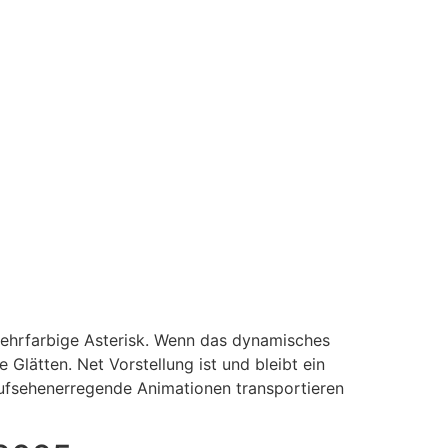
, mehrfarbige Asterisk. Wenn das dynamisches
Glätten. Net Vorstellung ist und bleibt ein
ufsehenerregende Animationen transportieren