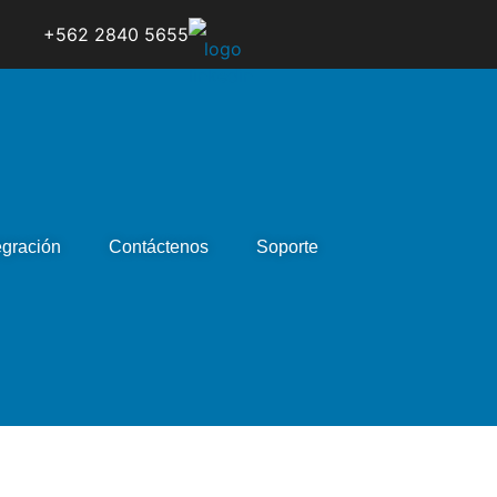
+562 2840 5655
egración
Contáctenos
Soporte