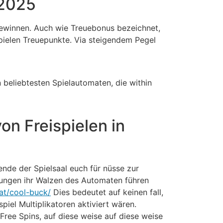
 2025
gewinnen. Auch wie Treuebonus bezeichnet,
spielen Treuepunkte. Via steigendem Pegel
n beliebtesten Spielautomaten, die within
on Freispielen in
ende der Spielsaal euch für nüsse zur
ehungen ihr Walzen des Automaten führen
at/cool-buck/
Dies bedeutet auf keinen fall,
iel Multiplikatoren aktiviert wären.
Free Spins, auf diese weise auf diese weise