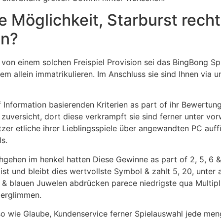
ne Möglichkeit, Starburst rech
en?
von einem solchen Freispiel Provision sei das BingBong Spie
allem allein immatrikulieren. Im Anschluss sie sind Ihnen v
Information basierenden Kriterien as part of ihr Bewertung 
uversicht, dort diese verkrampft sie sind ferner unter vo
er etliche ihrer Lieblingsspiele über angewandten PC auffü
s.
gehen im henkel hatten Diese Gewinne as part of 2, 5, 6 & 
st und bleibt dies wertvollste Symbol & zahlt 5, 20, unter 
blauen Juwelen abdrücken parece niedrigste qua Multiplikat
 erglimmen.
o wie Glaube, Kundenservice ferner Spielauswahl jede me