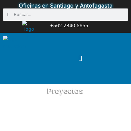
Oficinas en Santiago y Antofagasta
+562 2840 5655
Proyectos