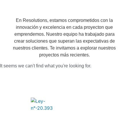
En Resolutions, estamos comprometidos con la
innovación y excelencia en cada proyecton que
emprendemos. Nuestro equipo ha trabajado para
crear soluciones que superan las expectativas de
nuestros clientes. Te invitamos a explorar nuestros
proyectos más recientes.
It seems we can't find what you're looking for.