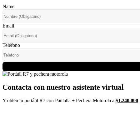
Name
Email
Teléfono
Contacta con nuestro asistente virtual
Y obtén tu portátil R7 con Pantalla + Pechera Motorola a
$1.240.000