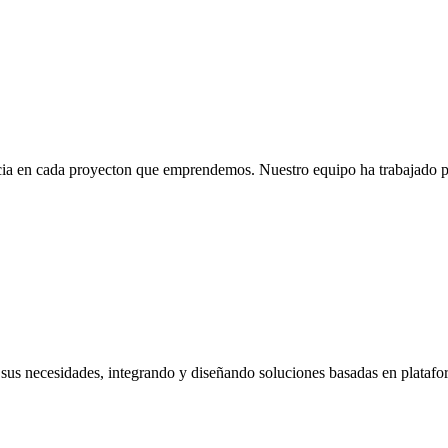
a en cada proyecton que emprendemos. Nuestro equipo ha trabajado para
sus necesidades, integrando y diseñando soluciones basadas en plataform