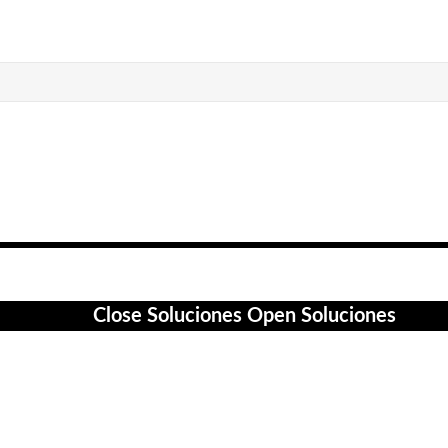
Close Soluciones
Open Soluciones