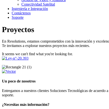
Conectividad Satelital
Ingeniería e Integración
Contáctenos
Soporte
Proyectos
En Resolutions, estamos comprometidos con la innovación y excelenci
Te invitamos a explorar nuestros proyectos más recientes.
It seems we can't find what you're looking for.
Un poco de nosotros
Entregamos a nuestros clientes Soluciones Tecnológicas de acuerdo a 
soporte.
¿Necesitas más información?