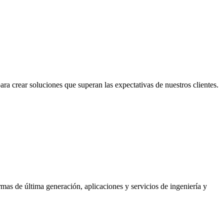
 crear soluciones que superan las expectativas de nuestros clientes.
as de última generación, aplicaciones y servicios de ingeniería y