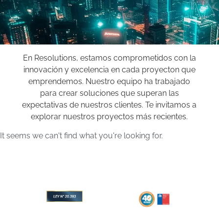
En Resolutions, estamos comprometidos con la
innovación y excelencia en cada proyecton que
emprendemos. Nuestro equipo ha trabajado
para crear soluciones que superan las
expectativas de nuestros clientes. Te invitamos a
explorar nuestros proyectos más recientes.
It seems we can't find what you're looking for.