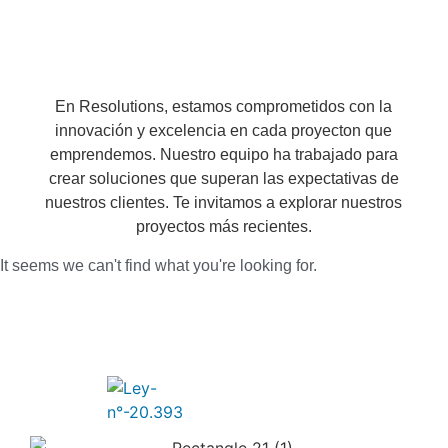
En Resolutions, estamos comprometidos con la
innovación y excelencia en cada proyecton que
emprendemos. Nuestro equipo ha trabajado para
crear soluciones que superan las expectativas de
nuestros clientes. Te invitamos a explorar nuestros
proyectos más recientes.
It seems we can't find what you're looking for.