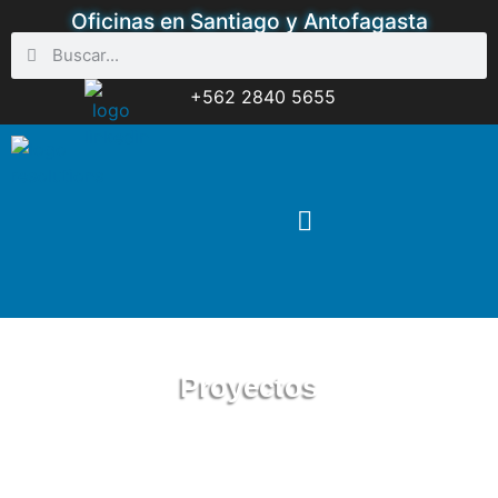
Oficinas en Santiago y Antofagasta
+562 2840 5655
Proyectos