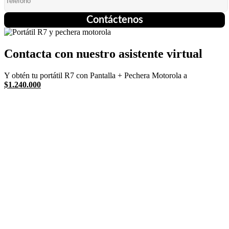
Contáctenos
Contacta con nuestro asistente virtual
Y obtén tu portátil R7 con Pantalla + Pechera Motorola a
$1.240.000