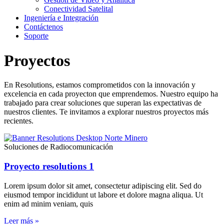
Conectividad Satelital
Ingeniería e Integración
Contáctenos
Soporte
Proyectos
En Resolutions, estamos comprometidos con la innovación y
excelencia en cada proyecton que emprendemos. Nuestro equipo ha
trabajado para crear soluciones que superan las expectativas de
nuestros clientes. Te invitamos a explorar nuestros proyectos más
recientes.
Soluciones de Radiocomunicación
Proyecto resolutions 1
Lorem ipsum dolor sit amet, consectetur adipiscing elit. Sed do
eiusmod tempor incididunt ut labore et dolore magna aliqua. Ut
enim ad minim veniam, quis
Leer más »