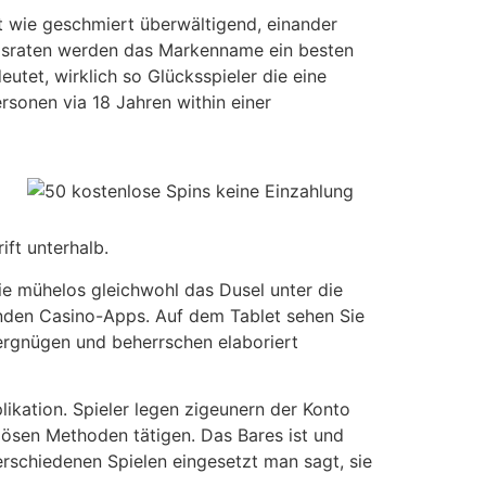
t wie geschmiert überwältigend, einander
gsraten werden das Markenname ein besten
utet, wirklich so Glücksspieler die eine
rsonen via 18 Jahren within einer
ift unterhalb.
ie mühelos gleichwohl das Dusel unter die
nden Casino-Apps. Auf dem Tablet sehen Sie
ergnügen und beherrschen elaboriert
likation. Spieler legen zigeunern der Konto
iösen Methoden tätigen. Das Bares ist und
erschiedenen Spielen eingesetzt man sagt, sie