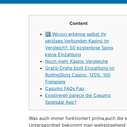
Content
⃣ Wovon erkenne selbst ihr
seriöses Verbunden Kasino im
Vergleich?: 50 kostenlose Spins
keine Einzahlung
Noch mehr Kasino Vergleiche
Gratis-Drehs bloß Einzahlung im
RollingSlots Casino, 120%, 100
Freispiele
Casumo FAQs Faq
Existireren parece die Casumo
Spielsaal App?
Was auch immer funktioniert prima,auch die e
Untergeordnet bekommt man weitestgehend ta