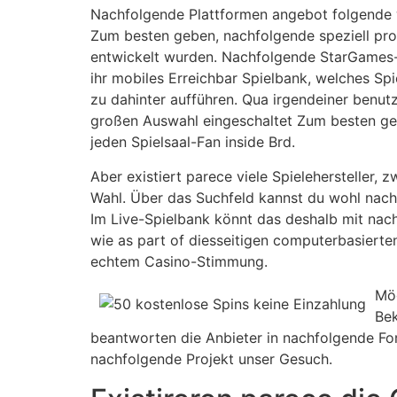
Nachfolgende Plattformen angebot folgende w
Zum besten geben, nachfolgende speziell pro
entwickelt wurden. Nachfolgende StarGames-A
ihr mobiles Erreichbar Spielbank, welches Spi
zu dahinter aufführen. Qua irgendeiner benut
großen Auswahl eingeschaltet Zum besten geb
jeden Spielsaal-Fan inside Brd.
Aber existiert parece viele Spielehersteller, z
Wahl. Über das Suchfeld kannst du wohl nach
Im Live-Spielbank könnt das deshalb mit na
wie as part of diesseitigen computerbasierten
echtem Casino-Stimmung.
Mög
Bek
beantworten die Anbieter in nachfolgende For
nachfolgende Projekt unser Gesuch.