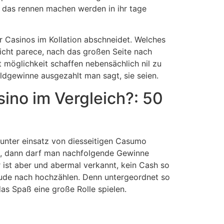
 das rennen machen werden in ihr tage
r Casinos im Kollation abschneidet. Welches
icht parece, nach das großen Seite nach
t möglichkeit schaffen nebensächlich nil zu
eldgewinne ausgezahlt man sagt, sie seien.
ino im Vergleich?: 50
 unter einsatz von diesseitigen Casumo
t, dann darf man nachfolgende Gewinne
 ist aber und abermal verkannt, kein Cash so
eude nach hochzählen. Denn untergeordnet so
das Spaß eine große Rolle spielen.