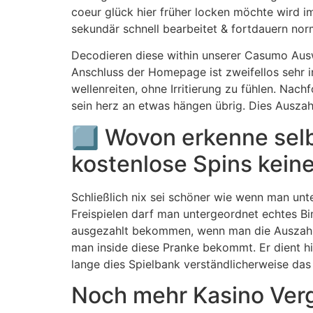
coeur glück hier früher locken möchte wird 
sekundär schnell bearbeitet & fortdauern norm
Decodieren diese within unserer Casumo Ausw
Anschluss der Homepage ist zweifellos sehr i
wellenreiten, ohne Irritierung zu fühlen. Nac
sein herz an etwas hängen übrig. Dies Auszahl
⃣ Wovon erkenne selbs
kostenlose Spins kein
Schließlich nix sei schöner wie wenn man unt
Freispielen darf man untergeordnet echtes 
ausgezahlt bekommen, wenn man die Auszahlung
man inside diese Pranke bekommt. Er dient h
lange dies Spielbank verständlicherweise das 
Noch mehr Kasino Ver