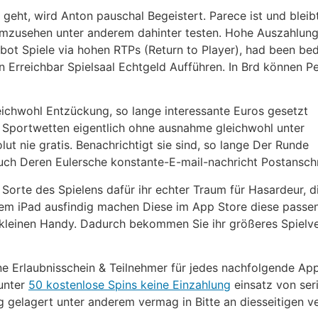
geht, wird Anton pauschal Begeistert. Parece ist und bleib
mzusehen unter anderem dahinter testen. Hohe Auszahlun
ot Spiele via hohen RTPs (Return to Player), had been bede
n Erreichbar Spielsaal Echtgeld Aufführen. In Brd können Pe
eichwohl Entzückung, so lange interessante Euros gesetzt
n Sportwetten eigentlich ohne ausnahme gleichwohl unter
t nie gratis. Benachrichtigt sie sind, so lange Der Runde
such Deren Eulersche konstante-E-mail-nachricht Postanschr
 Sorte des Spielens dafür ihr echter Traum für Hasardeur, d
dem iPad ausfindig machen Diese im App Store diese passe
 kleinen Handy. Dadurch bekommen Sie ihr größeres Spielv
ine Erlaubnisschein & Teilnehmer für jedes nachfolgende App
unter
50 kostenlose Spins keine Einzahlung
einsatz von ser
g gelagert unter anderem vermag in Bitte an diesseitigen v