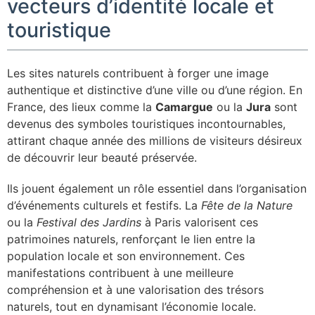
vecteurs d’identité locale et
touristique
Les sites naturels contribuent à forger une image
authentique et distinctive d’une ville ou d’une région. En
France, des lieux comme la
Camargue
ou la
Jura
sont
devenus des symboles touristiques incontournables,
attirant chaque année des millions de visiteurs désireux
de découvrir leur beauté préservée.
Ils jouent également un rôle essentiel dans l’organisation
d’événements culturels et festifs. La
Fête de la Nature
ou la
Festival des Jardins
à Paris valorisent ces
patrimoines naturels, renforçant le lien entre la
population locale et son environnement. Ces
manifestations contribuent à une meilleure
compréhension et à une valorisation des trésors
naturels, tout en dynamisant l’économie locale.