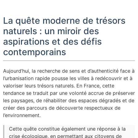
La quête moderne de trésors
naturels : un miroir des
aspirations et des défis
contemporains
Aujourd’hui, la recherche de sens et d’authenticité face à
l’urbanisation rapide pousse les villes à redécouvrir et à
valoriser leurs trésors naturels. En France, cette
tendance se traduit par une volonté accrue de préserver
les paysages, de réhabiliter des espaces dégradés et de
créer des parcours de découverte respectueux de
l’environnement.
Cette quête constitue également une réponse à la
crise écologique, en permettant aux citoyens de