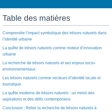
Table des matières
Comprendre l’impact symbolique des trésors naturels dans
l’identité urbaine
La quête de trésors naturels comme moteur d’innovation
urbaine
La recherche de trésors naturels et ses enjeux socio-
environnementaux
Les trésors naturels comme vecteurs d’identité locale et
touristique
La quête moderne de trésors naturels : un miroir des
aspirations et des défis contemporains
Conclusion : Relier la recherche de trésors naturels à