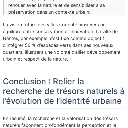
renouer avec la nature et de sensibiliser à sa
préservation dans un contexte urbain.
La vision future des villes s’oriente ainsi vers un
équilibre entre conservation et innovation. La ville de
Nantes, par exemple, s’est fixé comme objectif
d’intégrer 50 % d’espaces verts dans ses nouveaux
quartiers, illustrant une volonté d’allier développement
urbain et respect de la nature.
Conclusion : Relier la
recherche de trésors naturels à
l’évolution de l’identité urbaine
En résumé, la recherche et la valorisation des trésors
naturels façonnent profondément la perception et la