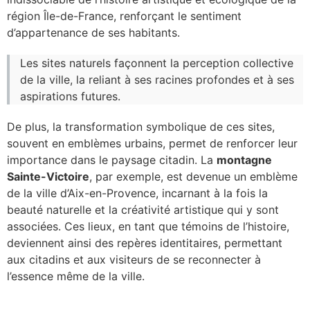
région Île-de-France, renforçant le sentiment
d’appartenance de ses habitants.
Les sites naturels façonnent la perception collective
de la ville, la reliant à ses racines profondes et à ses
aspirations futures.
De plus, la transformation symbolique de ces sites,
souvent en emblèmes urbains, permet de renforcer leur
importance dans le paysage citadin. La
montagne
Sainte-Victoire
, par exemple, est devenue un emblème
de la ville d’Aix-en-Provence, incarnant à la fois la
beauté naturelle et la créativité artistique qui y sont
associées. Ces lieux, en tant que témoins de l’histoire,
deviennent ainsi des repères identitaires, permettant
aux citadins et aux visiteurs de se reconnecter à
l’essence même de la ville.