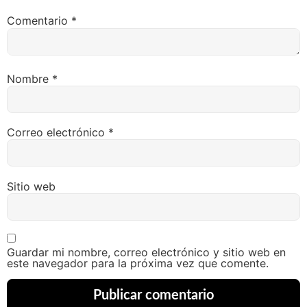
Comentario
*
Nombre
*
Correo electrónico
*
Sitio web
Guardar mi nombre, correo electrónico y sitio web en
este navegador para la próxima vez que comente.