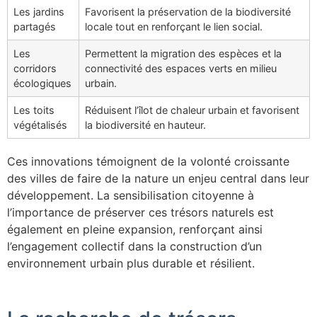
Les jardins
Favorisent la préservation de la biodiversité
partagés
locale tout en renforçant le lien social.
Les
Permettent la migration des espèces et la
corridors
connectivité des espaces verts en milieu
écologiques
urbain.
Les toits
Réduisent l’îlot de chaleur urbain et favorisent
végétalisés
la biodiversité en hauteur.
Ces innovations témoignent de la volonté croissante
des villes de faire de la nature un enjeu central dans leur
développement. La sensibilisation citoyenne à
l’importance de préserver ces trésors naturels est
également en pleine expansion, renforçant ainsi
l’engagement collectif dans la construction d’un
environnement urbain plus durable et résilient.