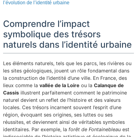
l’évolution de l’identité urbaine
Comprendre l’impact
symbolique des trésors
naturels dans l’identité urbaine
Les éléments naturels, tels que les parcs, les rivières ou
les sites géologiques, jouent un rôle fondamental dans
la construction de l’identité d’une ville. En France, des
lieux comme la
vallée de la Loire
ou la
Calanque de
Cassis
illustrent parfaitement comment le patrimoine
naturel devient un reflet de l’histoire et des valeurs
locales. Ces trésors incarnent souvent l’esprit d’une
région, évoquant ses origines, ses luttes ou ses
réussites, et deviennent ainsi de véritables symboles
identitaires. Par exemple, la
forêt de Fontainebleau
est
indissociable de l’histoire artistique et écologique de la