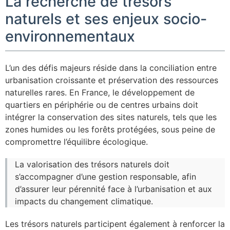
La recherche de trésors
naturels et ses enjeux socio-
environnementaux
L’un des défis majeurs réside dans la conciliation entre
urbanisation croissante et préservation des ressources
naturelles rares. En France, le développement de
quartiers en périphérie ou de centres urbains doit
intégrer la conservation des sites naturels, tels que les
zones humides ou les forêts protégées, sous peine de
compromettre l’équilibre écologique.
La valorisation des trésors naturels doit
s’accompagner d’une gestion responsable, afin
d’assurer leur pérennité face à l’urbanisation et aux
impacts du changement climatique.
Les trésors naturels participent également à renforcer la