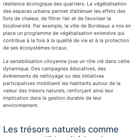
résilience écologique des quartiers. La végétalisation
des espaces urbains permet d’atténuer les effets des
îlots de chaleur, de filtrer l’air et de favoriser la
biodiversité. Par exemple, la ville de Bordeaux a mis en
place un programme de végétalisation extensive qui
contribue à la fois à la qualité de vie et à la protection
de ses écosystèmes locaux.
La sensibilisation citoyenne joue un rôle clé dans cette
dynamique. Des campagnes éducatives, des
événements de nettoyage ou des initiatives
participatives mobilisent les habitants autour de la
valeur des trésors naturels, renforçant ainsi leur
implication dans la gestion durable de leur
environnement.
Les trésors naturels comme