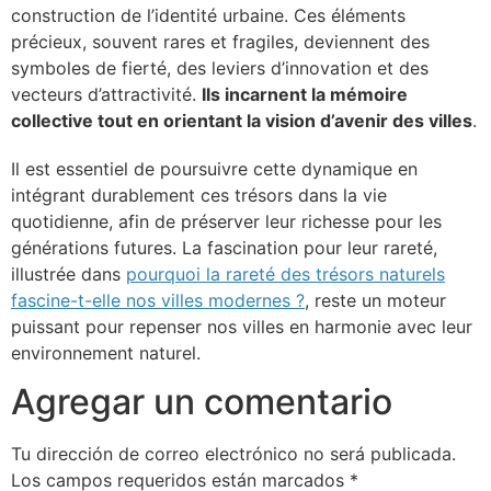
construction de l’identité urbaine. Ces éléments
précieux, souvent rares et fragiles, deviennent des
symboles de fierté, des leviers d’innovation et des
vecteurs d’attractivité.
Ils incarnent la mémoire
collective tout en orientant la vision d’avenir des villes
.
Il est essentiel de poursuivre cette dynamique en
intégrant durablement ces trésors dans la vie
quotidienne, afin de préserver leur richesse pour les
générations futures. La fascination pour leur rareté,
illustrée dans
pourquoi la rareté des trésors naturels
fascine-t-elle nos villes modernes ?
, reste un moteur
puissant pour repenser nos villes en harmonie avec leur
environnement naturel.
Agregar un comentario
Tu dirección de correo electrónico no será publicada.
Los campos requeridos están marcados
*