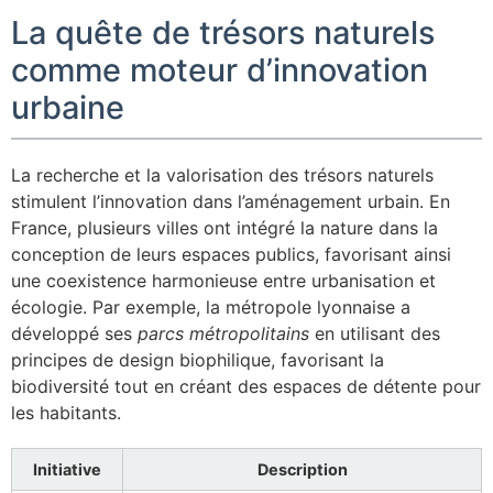
La quête de trésors naturels
comme moteur d’innovation
urbaine
La recherche et la valorisation des trésors naturels
stimulent l’innovation dans l’aménagement urbain. En
France, plusieurs villes ont intégré la nature dans la
conception de leurs espaces publics, favorisant ainsi
une coexistence harmonieuse entre urbanisation et
écologie. Par exemple, la métropole lyonnaise a
développé ses
parcs métropolitains
en utilisant des
principes de design biophilique, favorisant la
biodiversité tout en créant des espaces de détente pour
les habitants.
Initiative
Description