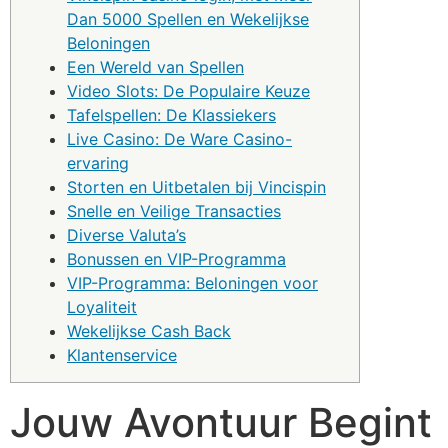
Dan 5000 Spellen en Wekelijkse
Beloningen
Een Wereld van Spellen
Video Slots: De Populaire Keuze
Tafelspellen: De Klassiekers
Live Casino: De Ware Casino-
ervaring
Storten en Uitbetalen bij Vincispin
Snelle en Veilige Transacties
Diverse Valuta’s
Bonussen en VIP-Programma
VIP-Programma: Beloningen voor
Loyaliteit
Wekelijkse Cash Back
Klantenservice
Jouw Avontuur Begint