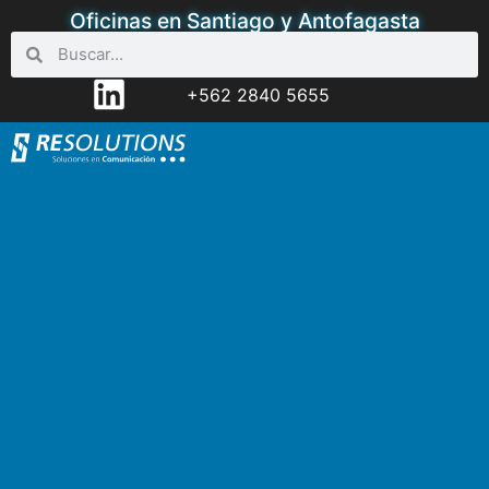
Oficinas en Santiago y Antofagasta
+562 2840 5655