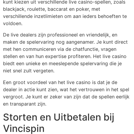
kunt kiezen uit verschillende live casino-spellen, zoals
blackjack, roulette, baccarat en poker, met
verschillende inzetlimieten om aan ieders behoeften te
voldoen.
De live dealers zijn professioneel en vriendelijk, en
maken de spelervaring nog aangenamer. Je kunt direct
met hen communiceren via de chatfunctie, vragen
stellen en van hun expertise profiteren. Het live casino
biedt een unieke en meeslepende spelervaring die je
niet snel zult vergeten.
Een groot voordeel van het live casino is dat je de
dealer in actie kunt zien, wat het vertrouwen in het spel
vergroot. Je kunt er zeker van zijn dat de spellen eerlijk
en transparant zijn.
Storten en Uitbetalen bij
Vincispin