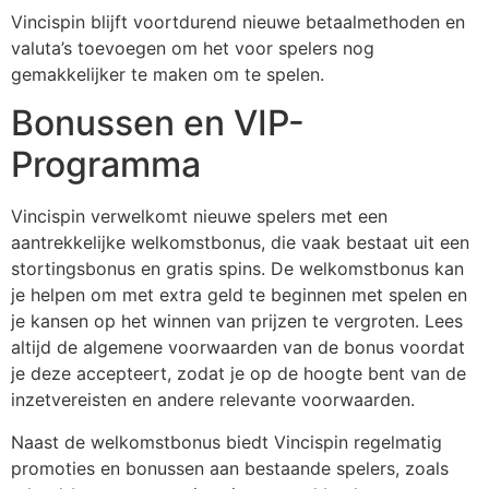
Vincispin blijft voortdurend nieuwe betaalmethoden en
valuta’s toevoegen om het voor spelers nog
gemakkelijker te maken om te spelen.
Bonussen en VIP-
Programma
Vincispin verwelkomt nieuwe spelers met een
aantrekkelijke welkomstbonus, die vaak bestaat uit een
stortingsbonus en gratis spins. De welkomstbonus kan
je helpen om met extra geld te beginnen met spelen en
je kansen op het winnen van prijzen te vergroten. Lees
altijd de algemene voorwaarden van de bonus voordat
je deze accepteert, zodat je op de hoogte bent van de
inzetvereisten en andere relevante voorwaarden.
Naast de welkomstbonus biedt Vincispin regelmatig
promoties en bonussen aan bestaande spelers, zoals