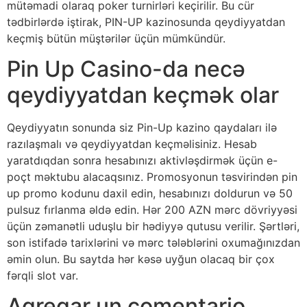
mütəmadi olaraq poker turnirləri keçirilir. Bu cür
tədbirlərdə iştirak, PIN-UP kazinosunda qeydiyyatdan
keçmiş bütün müştərilər üçün mümkündür.
Pin Up Casino-da necə
qeydiyyatdan keçmək olar
Qeydiyyatın sonunda siz Pin-Up kazino qaydaları ilə
razılaşmalı və qeydiyyatdan keçməlisiniz. Hesab
yaratdıqdan sonra hesabınızı aktivləşdirmək üçün e-
poçt məktubu alacaqsınız. Promosyonun təsvirindən pin
up promo kodunu daxil edin, hesabınızı doldurun və 50
pulsuz fırlanma əldə edin. Hər 200 AZN mərc dövriyyəsi
üçün zəmanətli uduşlu bir hədiyyə qutusu verilir. Şərtləri,
son istifadə tarixlərini və mərc tələblərini oxumağınızdan
əmin olun. Bu saytda hər kəsə uyğun olacaq bir çox
fərqli slot var.
Agregar un comentario