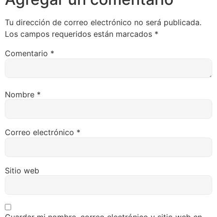
Tu dirección de correo electrónico no será publicada.
Los campos requeridos están marcados
*
Comentario
*
Nombre
*
Correo electrónico
*
Sitio web