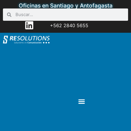
Oficinas en Santiago y Antofagasta
+562 2840 5655