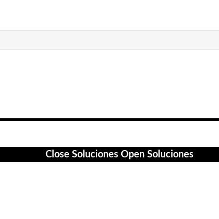
Close Soluciones
Open Soluciones