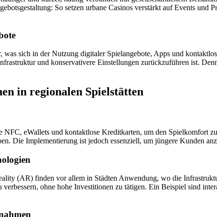
Angebotsgestaltung: So setzen urbane Casinos verstärkt auf Events und
bote
 was sich in der Nutzung digitaler Spielangebote, Apps und kontaktlos
e Infrastruktur und konservativere Einstellungen zurückzuführen ist. D
en in regionalen Spielstätten
NFC, eWallets und kontaktlose Kreditkarten, um den Spielkomfort zu 
ben. Die Implementierung ist jedoch essenziell, um jüngere Kunden an
nologien
lity (AR) finden vor allem in Städten Anwendung, wo die Infrastruktu
 verbessern, ohne hohe Investitionen zu tätigen. Ein Beispiel sind int
aßnahmen