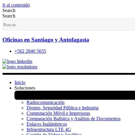
Ir al contenido
Search
Search
Oficinas en Santiago y Antofagasta
+562 2840 5655
Inicio
Soluciones
Radiocomunicación
Drones, Seguridad Pública e Industria
Computación Móvil e Impresoras
Comparación Balística y Análisis de Documentos
Enlaces Inalámbricos
Infraestructura LTE 4G
Gestión de Video y Analítica