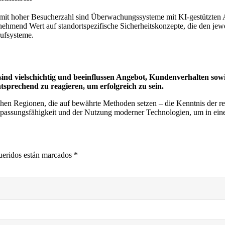
mit hoher Besucherzahl sind Überwachungssysteme mit KI-gestützten An
hmend Wert auf standortspezifische Sicherheitskonzepte, die den jewe
ufsysteme.
ind vielschichtig und beeinflussen Angebot, Kundenverhalten sowi
tsprechend zu reagieren, um erfolgreich zu sein.
chen Regionen, die auf bewährte Methoden setzen – die Kenntnis der re
er Anpassungsfähigkeit und der Nutzung moderner Technologien, um in 
ueridos están marcados
*