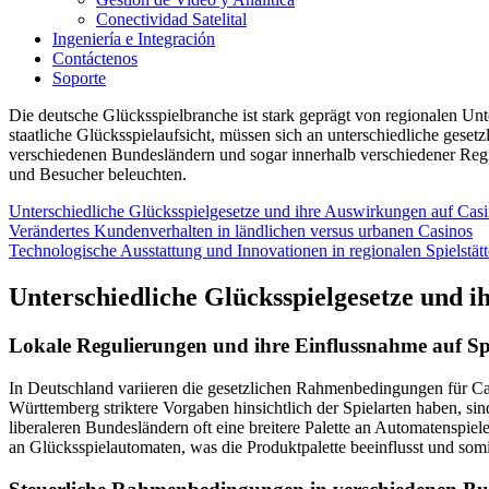
Conectividad Satelital
Ingeniería e Integración
Contáctenos
Soporte
Die deutsche Glücksspielbranche ist stark geprägt von regionalen Unt
staatliche Glücksspielaufsicht, müssen sich an unterschiedliche ges
verschiedenen Bundesländern und sogar innerhalb verschiedener Regi
und Besucher beleuchten.
Unterschiedliche Glücksspielgesetze und ihre Auswirkungen auf Ca
Verändertes Kundenverhalten in ländlichen versus urbanen Casinos
Technologische Ausstattung und Innovationen in regionalen Spielstät
Unterschiedliche Glücksspielgesetze und 
Lokale Regulierungen und ihre Einflussnahme auf Sp
In Deutschland variieren die gesetzlichen Rahmenbedingungen für Ca
Württemberg striktere Vorgaben hinsichtlich der Spielarten haben, sin
liberaleren Bundesländern oft eine breitere Palette an Automatenspiel
an Glücksspielautomaten, was die Produktpalette beeinflusst und somit