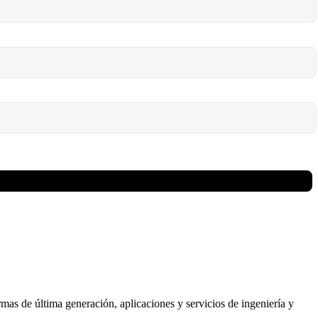
as de última generación, aplicaciones y servicios de ingeniería y