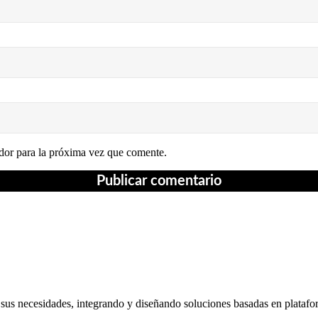
ador para la próxima vez que comente.
sus necesidades, integrando y diseñando soluciones basadas en plataform